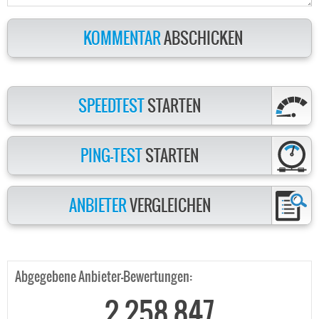
KOMMENTAR
ABSCHICKEN
SPEEDTEST
STARTEN
PING-TEST
STARTEN
ANBIETER
VERGLEICHEN
Abgegebene Anbieter-Bewertungen:
2.258.847