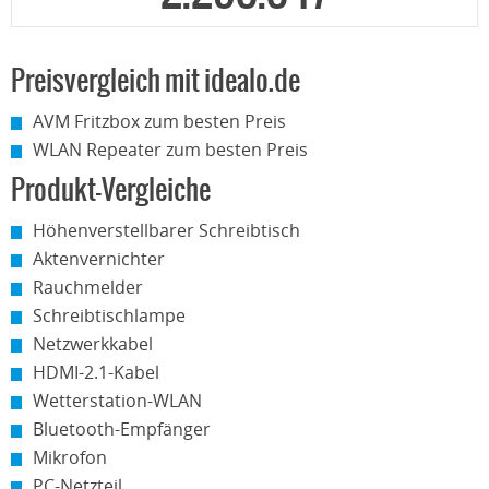
Preisvergleich mit idealo.de
AVM Fritzbox zum besten Preis
WLAN Repeater zum besten Preis
Produkt-Vergleiche
Höhenverstellbarer Schreibtisch
Aktenvernichter
Rauchmelder
Schreibtischlampe
Netzwerkkabel
HDMI-2.1-Kabel
Wetterstation-WLAN
Bluetooth-Empfänger
Mikrofon
PC-Netzteil