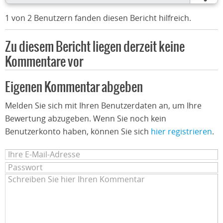
1 von 2 Benutzern fanden diesen Bericht hilfreich.
Zu diesem Bericht liegen derzeit keine
Kommentare vor
Eigenen Kommentar abgeben
Melden Sie sich mit Ihren Benutzerdaten an, um Ihre
Bewertung abzugeben. Wenn Sie noch kein
Benutzerkonto haben, können Sie sich
hier registrieren
.