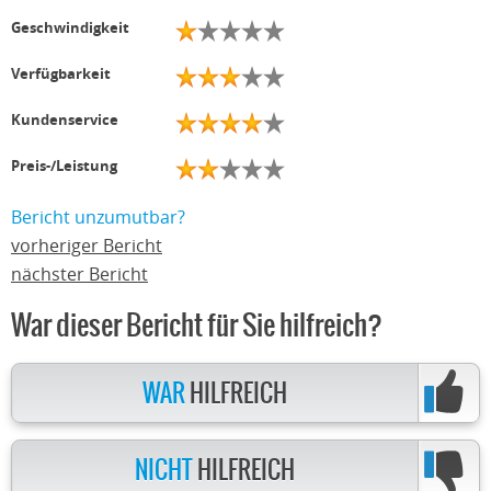
Geschwindigkeit
Verfügbarkeit
Kundenservice
Preis-/Leistung
Bericht unzumutbar?
vorheriger Bericht
nächster Bericht
War dieser Bericht für Sie hilfreich?
WAR
HILFREICH
NICHT
HILFREICH