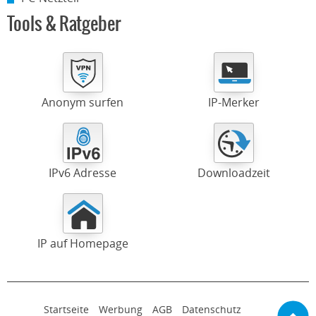
Tools & Ratgeber
Anonym surfen
IP-Merker
IPv6 Adresse
Downloadzeit
IP auf Homepage
Startseite
Werbung
AGB
Datenschutz