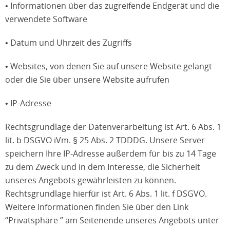
• Informationen über das zugreifende Endgerät und die
verwendete Software
• Datum und Uhrzeit des Zugriffs
• Websites, von denen Sie auf unsere Website gelangt
oder die Sie über unsere Website aufrufen
• IP-Adresse
Rechtsgrundlage der Datenverarbeitung ist Art. 6 Abs. 1
lit. b DSGVO iVm. § 25 Abs. 2 TDDDG. Unsere Server
speichern Ihre IP-Adresse außerdem für bis zu 14 Tage
zu dem Zweck und in dem Interesse, die Sicherheit
unseres Angebots gewährleisten zu können.
Rechtsgrundlage hierfür ist Art. 6 Abs. 1 lit. f DSGVO.
Weitere Informationen finden Sie über den Link
“Privatsphäre ” am Seitenende unseres Angebots unter