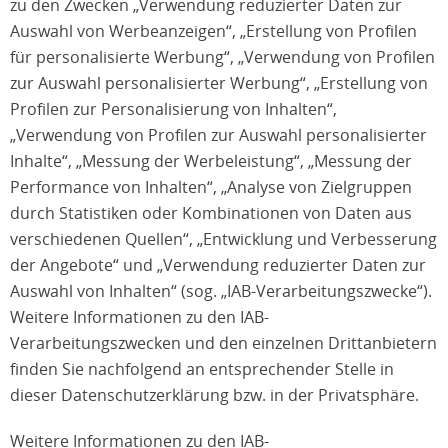
zu den Zwecken „Verwendung reduzierter Daten zur
Auswahl von Werbeanzeigen“, „Erstellung von Profilen
für personalisierte Werbung“, „Verwendung von Profilen
zur Auswahl personalisierter Werbung“, „Erstellung von
Profilen zur Personalisierung von Inhalten“,
„Verwendung von Profilen zur Auswahl personalisierter
Inhalte“, „Messung der Werbeleistung“, „Messung der
Performance von Inhalten“, „Analyse von Zielgruppen
durch Statistiken oder Kombinationen von Daten aus
verschiedenen Quellen“, „Entwicklung und Verbesserung
der Angebote“ und „Verwendung reduzierter Daten zur
Auswahl von Inhalten“ (sog. „IAB-Verarbeitungszwecke“).
Weitere Informationen zu den IAB-
Verarbeitungszwecken und den einzelnen Drittanbietern
finden Sie nachfolgend an entsprechender Stelle in
dieser Datenschutzerklärung bzw. in der Privatsphäre.
Weitere Informationen zu den IAB-