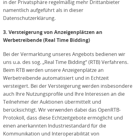
in der Privatsphäre regelmäßig mehr Drittanbieter
namentlich aufgeführt als in dieser
Datenschutzerklärung.
3. Versteigerung von Anzeigenplätzen an
Werbetreibende (Real Time Bidding)
Bei der Vermarktung unseres Angebots bedienen wir
uns u.a. des sog. „Real Time Bidding“ (RTB) Verfahrens.
Beim RTB werden unsere Anzeigenplätze an
Werbetreibende automatisiert und in Echtzeit
versteigert. Bei der Versteigerung werden insbesondere
auch Ihre Nutzungsprofile und Ihre Interessen an die
Teilnehmer der Auktionen übermittelt und
berücksichtigt. Wir verwenden dabei das OpenRTB-
Protokoll, dass diese Echtzeitgebote ermöglicht und
einen anerkannten Industriestandard für die
Kommunikation und Interoperabilität von