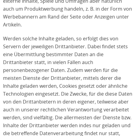
externe Inhalte, Spiele und Umfragen aber natürlich
auch um Produktwerbung handeln, z. B. in der Form von
Werbebannern am Rand der Seite oder Anzeigen unter
Artikeln.
Werden solche Inhalte geladen, so erfolgt dies von
Servern der jeweiligen Drittanbieter. Dabei findet stets
eine Übermittlung bestimmter Daten an die
Drittanbieter statt, in vielen Fällen auch
personenbezogener Daten. Zudem werden für die
meisten Dienste der Drittanbieter, mittels derer die
Inhalte geladen werden, Cookies gesetzt oder ähnliche
Technologien eingesetzt. Die Zwecke, für die diese Daten
von den Drittanbietern in deren eigener, teilweise aber
auch in unserer rechtlichen Verantwortung verarbeitet
werden, sind vielfältig. Die allermeisten der Dienste bzw.
Inhalte der Drittanbieter werden indes nur geladen und
die betreffende Datenverarbeitung findet nur statt,