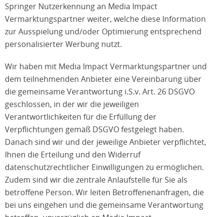
Springer Nutzerkennung an Media Impact
Vermarktungspartner weiter, welche diese Information
zur Ausspielung und/oder Optimierung entsprechend
personalisierter Werbung nutzt.
Wir haben mit Media Impact Vermarktungspartner und
dem teilnehmenden Anbieter eine Vereinbarung über
die gemeinsame Verantwortung i.S.v. Art. 26 DSGVO
geschlossen, in der wir die jeweiligen
Verantwortlichkeiten für die Erfüllung der
Verpflichtungen gemäß DSGVO festgelegt haben.
Danach sind wir und der jeweilige Anbieter verpflichtet,
Ihnen die Erteilung und den Widerruf
datenschutzrechtlicher Einwilligungen zu ermöglichen.
Zudem sind wir die zentrale Anlaufstelle für Sie als
betroffene Person. Wir leiten Betroffenenanfragen, die
bei uns eingehen und die gemeinsame Verantwortung