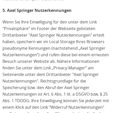
5. Axel Springer Nutzerkennungen
Wenn Sie Ihre Einwilligung für den unter dem Link
"Privatsphäre" im Footer der Webseite gelisteten
Drittanbieter "Axel Springer Nutzerkennungen" erteilt
haben, speichern wir im Local Storage Ihres Browsers
pseudonyme Kennungen (nachstehend „Axel Springer
Nutzerkennungen“) und rufen diese bei einem erneuten
Besuch unserer Website ab. Nähere Informationen
finden Sie unter dem Link „Privacy-Manager“ am
Seitenende unter dem Drittanbieter "Axel Springer
Nutzerkennungen". Rechtsgrundlage für die
Speicherung bzw. den Abruf der Axel Springer
Nutzerkennungen ist Art. 6 Abs. 1 lit. a DSGVO bzw. § 25
Abs. 1 TDDDG. Ihre Einwilligung können Sie jederzeit mit
einem Klick auf den Link "Widerruf Nutzerkennungen"