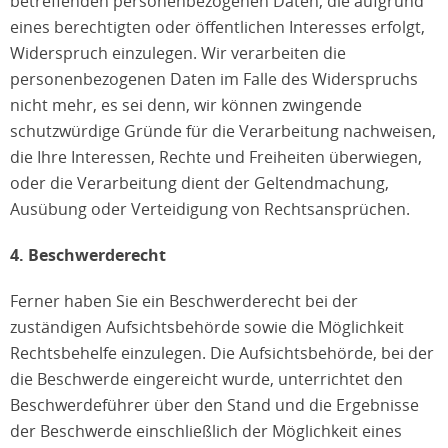
betreffenden personenbezogenen Daten, die aufgrund
eines berechtigten oder öffentlichen Interesses erfolgt,
Widerspruch einzulegen. Wir verarbeiten die
personenbezogenen Daten im Falle des Widerspruchs
nicht mehr, es sei denn, wir können zwingende
schutzwürdige Gründe für die Verarbeitung nachweisen,
die Ihre Interessen, Rechte und Freiheiten überwiegen,
oder die Verarbeitung dient der Geltendmachung,
Ausübung oder Verteidigung von Rechtsansprüchen.
4. Beschwerderecht
Ferner haben Sie ein Beschwerderecht bei der
zuständigen Aufsichtsbehörde sowie die Möglichkeit
Rechtsbehelfe einzulegen. Die Aufsichtsbehörde, bei der
die Beschwerde eingereicht wurde, unterrichtet den
Beschwerdeführer über den Stand und die Ergebnisse
der Beschwerde einschließlich der Möglichkeit eines