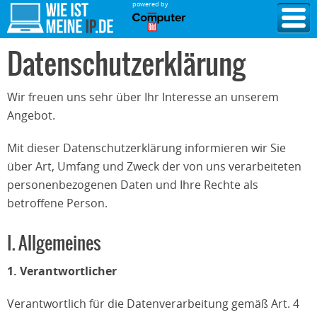
powered by
Datenschutzerklärung
Wir freuen uns sehr über Ihr Interesse an unserem
Angebot.
Mit dieser Datenschutzerklärung informieren wir Sie
über Art, Umfang und Zweck der von uns verarbeiteten
personenbezogenen Daten und Ihre Rechte als
betroffene Person.
I. Allgemeines
1. Verantwortlicher
Verantwortlich für die Datenverarbeitung gemäß Art. 4