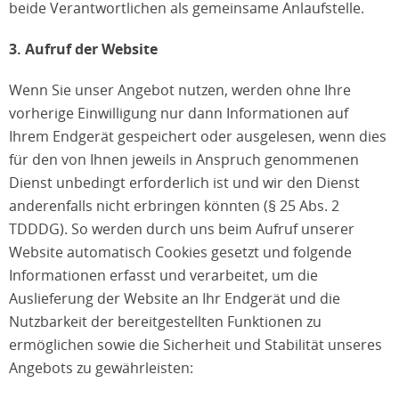
beide Verantwortlichen als gemeinsame Anlaufstelle.
3. Aufruf der Website
Wenn Sie unser Angebot nutzen, werden ohne Ihre
vorherige Einwilligung nur dann Informationen auf
Ihrem Endgerät gespeichert oder ausgelesen, wenn dies
für den von Ihnen jeweils in Anspruch genommenen
Dienst unbedingt erforderlich ist und wir den Dienst
anderenfalls nicht erbringen könnten (§ 25 Abs. 2
TDDDG). So werden durch uns beim Aufruf unserer
Website automatisch Cookies gesetzt und folgende
Informationen erfasst und verarbeitet, um die
Auslieferung der Website an Ihr Endgerät und die
Nutzbarkeit der bereitgestellten Funktionen zu
ermöglichen sowie die Sicherheit und Stabilität unseres
Angebots zu gewährleisten: