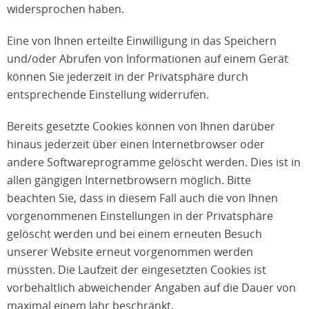
widersprochen haben.
Eine von Ihnen erteilte Einwilligung in das Speichern
und/oder Abrufen von Informationen auf einem Gerät
können Sie jederzeit in der Privatsphäre durch
entsprechende Einstellung widerrufen.
Bereits gesetzte Cookies können von Ihnen darüber
hinaus jederzeit über einen Internetbrowser oder
andere Softwareprogramme gelöscht werden. Dies ist in
allen gängigen Internetbrowsern möglich. Bitte
beachten Sie, dass in diesem Fall auch die von Ihnen
vorgenommenen Einstellungen in der Privatsphäre
gelöscht werden und bei einem erneuten Besuch
unserer Website erneut vorgenommen werden
müssten. Die Laufzeit der eingesetzten Cookies ist
vorbehaltlich abweichender Angaben auf die Dauer von
maximal einem Jahr beschränkt.