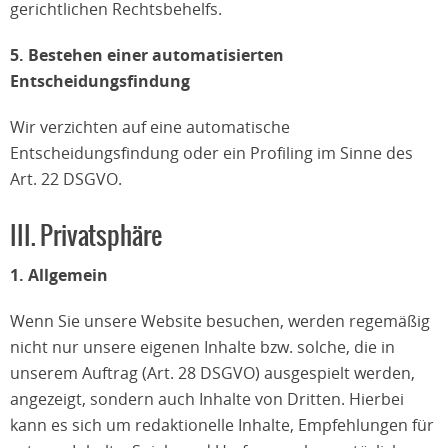
gerichtlichen Rechtsbehelfs.
5. Bestehen einer automatisierten
Entscheidungsfindung
Wir verzichten auf eine automatische
Entscheidungsfindung oder ein Profiling im Sinne des
Art. 22 DSGVO.
III. Privatsphäre
1. Allgemein
Wenn Sie unsere Website besuchen, werden regemäßig
nicht nur unsere eigenen Inhalte bzw. solche, die in
unserem Auftrag (Art. 28 DSGVO) ausgespielt werden,
angezeigt, sondern auch Inhalte von Dritten. Hierbei
kann es sich um redaktionelle Inhalte, Empfehlungen für