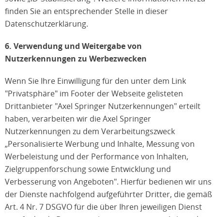
finden Sie an entsprechender Stelle in dieser
Datenschutzerklärung.
6. Verwendung und Weitergabe von
Nutzerkennungen zu Werbezwecken
Wenn Sie Ihre Einwilligung für den unter dem Link
"Privatsphäre" im Footer der Webseite gelisteten
Drittanbieter "Axel Springer Nutzerkennungen" erteilt
haben, verarbeiten wir die Axel Springer
Nutzerkennungen zu dem Verarbeitungszweck
„Personalisierte Werbung und Inhalte, Messung von
Werbeleistung und der Performance von Inhalten,
Zielgruppenforschung sowie Entwicklung und
Verbesserung von Angeboten". Hierfür bedienen wir uns
der Dienste nachfolgend aufgeführter Dritter, die gemäß
Art. 4 Nr. 7 DSGVO für die über Ihren jeweiligen Dienst