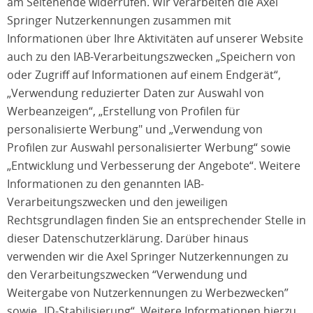
am Seitenende widerrufen. Wir verarbeiten die Axel
Springer Nutzerkennungen zusammen mit
Informationen über Ihre Aktivitäten auf unserer Website
auch zu den IAB-Verarbeitungszwecken „Speichern von
oder Zugriff auf Informationen auf einem Endgerät“,
„Verwendung reduzierter Daten zur Auswahl von
Werbeanzeigen“, „Erstellung von Profilen für
personalisierte Werbung" und „Verwendung von
Profilen zur Auswahl personalisierter Werbung“ sowie
„Entwicklung und Verbesserung der Angebote“. Weitere
Informationen zu den genannten IAB-
Verarbeitungszwecken und den jeweiligen
Rechtsgrundlagen finden Sie an entsprechender Stelle in
dieser Datenschutzerklärung. Darüber hinaus
verwenden wir die Axel Springer Nutzerkennungen zu
den Verarbeitungszwecken “Verwendung und
Weitergabe von Nutzerkennungen zu Werbezwecken”
sowie „ID-Stabilisierung“. Weitere Informationen hierzu