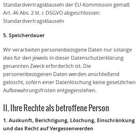
Standardvertragsklauseln der EU-Kommission gemäß
Art. 46 Abs. 2 lit. c DSGVO abgeschlossen:
Standardvertragsklauseln
5. Speicherdauer
Wir verarbeiten personenbezogene Daten nur solange
dies für den jeweils in dieser Datenschutzerklärung
genannten Zweck erforderlich ist. Die
personenbezogenen Daten werden anschließend
gelöscht, sofern einer Datenlöschung keine gesetzlichen
Aufbewahrungsfristen entgegenstehen.
II. Ihre Rechte als betroffene Person
1. Auskunft, Berichtigung, Löschung, Einschränkung
und das Recht auf Vergessenwerden