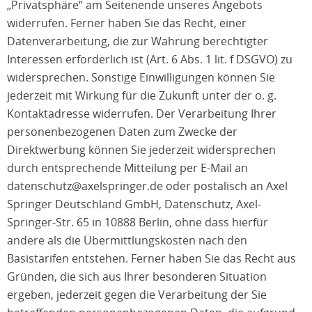
„Privatsphäre“ am Seitenende unseres Angebots
widerrufen. Ferner haben Sie das Recht, einer
Datenverarbeitung, die zur Wahrung berechtigter
Interessen erforderlich ist (Art. 6 Abs. 1 lit. f DSGVO) zu
widersprechen. Sonstige Einwilligungen können Sie
jederzeit mit Wirkung für die Zukunft unter der o. g.
Kontaktadresse widerrufen. Der Verarbeitung Ihrer
personenbezogenen Daten zum Zwecke der
Direktwerbung können Sie jederzeit widersprechen
durch entsprechende Mitteilung per E-Mail an
datenschutz@axelspringer.de oder postalisch an Axel
Springer Deutschland GmbH, Datenschutz, Axel-
Springer-Str. 65 in 10888 Berlin, ohne dass hierfür
andere als die Übermittlungskosten nach den
Basistarifen entstehen. Ferner haben Sie das Recht aus
Gründen, die sich aus Ihrer besonderen Situation
ergeben, jederzeit gegen die Verarbeitung der Sie