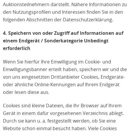
Auktionsteilnehmern darstellt. Nähere Informationen zu
den Nutzungsprofilen und Interessen finden Sie in den
folgenden Abschnitten der Datenschutzerklärung.
4. Speichern von oder Zugriff auf Informationen auf
einem Endgerät / Sonderkategorie Unbedingt
erforderlich
Wenn Sie hierfür Ihre Einwilligung im Cookie- und
Einwilligungsbanner erteilt haben, speichern wir und die
von uns eingesetzten Drittanbieter Cookies, Endgeräte-
oder ähnliche Online-Kennungen auf Ihrem Endgerät
oder lesen diese aus.
Cookies sind kleine Dateien, die Ihr Browser auf Ihrem
Gerät in einem dafür vorgesehenen Verzeichnis ablegt.
Durch sie kann u. a. festgestellt werden, ob Sie eine
Website schon einmal besucht haben. Viele Cookies