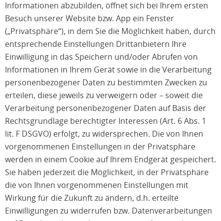
Informationen abzubilden, öffnet sich bei Ihrem ersten
Besuch unserer Website bzw. App ein Fenster
(„Privatsphäre“), in dem Sie die Möglichkeit haben, durch
entsprechende Einstellungen Drittanbietern Ihre
Einwilligung in das Speichern und/oder Abrufen von
Informationen in Ihrem Gerät sowie in die Verarbeitung
personenbezogener Daten zu bestimmten Zwecken zu
erteilen, diese jeweils zu verweigern oder – soweit die
Verarbeitung personenbezogener Daten auf Basis der
Rechtsgrundlage berechtigter Interessen (Art. 6 Abs. 1
lit. F DSGVO) erfolgt, zu widersprechen. Die von Ihnen
vorgenommenen Einstellungen in der Privatsphäre
werden in einem Cookie auf Ihrem Endgerät gespeichert.
Sie haben jederzeit die Möglichkeit, in der Privatsphäre
die von Ihnen vorgenommenen Einstellungen mit
Wirkung für die Zukunft zu ändern, d.h. erteilte
Einwilligungen zu widerrufen bzw. Datenverarbeitungen