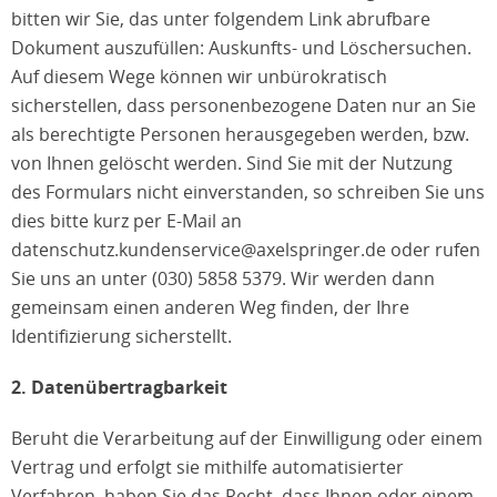
bitten wir Sie, das unter folgendem Link abrufbare
Dokument auszufüllen: Auskunfts- und Löschersuchen.
Auf diesem Wege können wir unbürokratisch
sicherstellen, dass personenbezogene Daten nur an Sie
als berechtigte Personen herausgegeben werden, bzw.
von Ihnen gelöscht werden. Sind Sie mit der Nutzung
des Formulars nicht einverstanden, so schreiben Sie uns
dies bitte kurz per E-Mail an
datenschutz.kundenservice@axelspringer.de oder rufen
Sie uns an unter (030) 5858 5379. Wir werden dann
gemeinsam einen anderen Weg finden, der Ihre
Identifizierung sicherstellt.
2. Datenübertragbarkeit
Beruht die Verarbeitung auf der Einwilligung oder einem
Vertrag und erfolgt sie mithilfe automatisierter
Verfahren, haben Sie das Recht, dass Ihnen oder einem