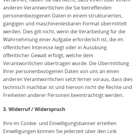
anderen Verantwortlichen die Sie betreffenden
personenbezogenen Daten in einem strukturierten,
gängigen und maschinenlesbaren Format übermittelt
werden. Dies gilt nicht, wenn die Verarbeitung für die
Wahrnehmung einer Aufgabe erforderlich ist, die im
öffentlichen Interesse liegt oder in Ausübung
öffentlicher Gewalt erfolgt, welche dem
Verantwortlichen übertragen wurde. Die Übermittlung
Ihrer personenbezogenen Daten von uns an einen
anderen Verantwortlichen setzt ferner voraus, dass dies
technisch machbar ist und hiervon nicht die Rechte und
Freiheiten anderer Personen beeinträchtigt werden.
3. Widerruf / Widerspruch
Ihre im Cookie- und Einwilligungsbanner erteilten
Einwilligungen können Sie jederzeit über den Link