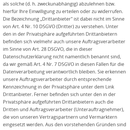
als solche (d. h. zweckunabhängig) abzulehnen bzw.
hierfür Ihre Einwilligung zu erteilen oder zu widerrufen.
Die Bezeichnung „Drittanbieter" ist dabei nicht im Sinne
von Art. 4 Nr. 10 DSGVO (Dritter) zu verstehen. Unter
den in der Privatsphäre aufgeführten Drittanbietern
befinden sich vielmehr auch unsere Auftragsverarbeiter
im Sinne von Art. 28 DSGVO, die in dieser
Datenschutzerklärung nicht namentlich benannt sind,
da wir gemäß Art. 4 Nr. 7 DSGVO in diesen Fällen für die
Datenverarbeitung verantwortlich bleiben. Sie erkennen
unsere Auftragsverarbeiter durch entsprechende
Kennzeichnung in der Privatsphäre unter dem Link
Drittanbieter. Ferner befinden sich unter den in der
Privatsphäre aufgeführten Drittanbietern auch die
Dritten und Auftragsverarbeiter (Unterauftragnehmer),
die von unseren Vertragspartnern und Vermarktern
eingesetzt werden. Aus den vorstehenden Gründen sind