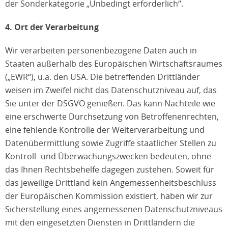
der Sonderkategorie „Unbedingt erforderlich“.
4. Ort der Verarbeitung
Wir verarbeiten personenbezogene Daten auch in
Staaten außerhalb des Europäischen Wirtschaftsraumes
(„EWR“), u.a. den USA. Die betreffenden Drittländer
weisen im Zweifel nicht das Datenschutzniveau auf, das
Sie unter der DSGVO genießen. Das kann Nachteile wie
eine erschwerte Durchsetzung von Betroffenenrechten,
eine fehlende Kontrolle der Weiterverarbeitung und
Datenübermittlung sowie Zugriffe staatlicher Stellen zu
Kontroll- und Überwachungszwecken bedeuten, ohne
das Ihnen Rechtsbehelfe dagegen zustehen. Soweit für
das jeweilige Drittland kein Angemessenheitsbeschluss
der Europäischen Kommission existiert, haben wir zur
Sicherstellung eines angemessenen Datenschutzniveaus
mit den eingesetzten Diensten in Drittländern die