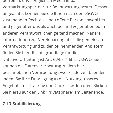
betreffen, unverzüglich an Media Impact
Vermarktungspartner zur Beantwortung weiter. Dessen
ungeachtet können Sie die Ihnen nach der DSGVO
zustehenden Rechte als betroffene Person sowohl bei
und gegenüber uns als auch bei und gegenüber jedem
anderen Verantwortlichen geltend machen. Nähere
Informationen zur Vereinbarung über die gemeinsame
Verantwortung und zu den teilnehmenden Anbietern
finden Sie hier. Rechtsgrundlage für die
Datenverarbeitung ist Art. 6 Abs. 1 lit. a DSGVO. Sie
können die Datenverarbeitung zu dem hier
beschriebenen Verarbeitungszweck jederzeit beenden,
indem Sie Ihre Einwilligung in die Nutzung unseres
Angebots mit Tracking und Cookies widerrufen. Klicken
Sie hierzu auf den Link "Privatsphäre" am Seitenende.
7. ID-Stabilisierung