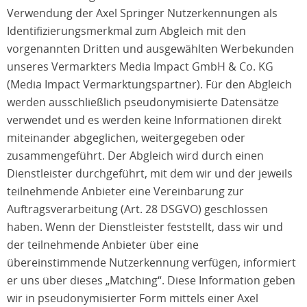
Verwendung der Axel Springer Nutzerkennungen als
Identifizierungsmerkmal zum Abgleich mit den
vorgenannten Dritten und ausgewählten Werbekunden
unseres Vermarkters Media Impact GmbH & Co. KG
(Media Impact Vermarktungspartner). Für den Abgleich
werden ausschließlich pseudonymisierte Datensätze
verwendet und es werden keine Informationen direkt
miteinander abgeglichen, weitergegeben oder
zusammengeführt. Der Abgleich wird durch einen
Dienstleister durchgeführt, mit dem wir und der jeweils
teilnehmende Anbieter eine Vereinbarung zur
Auftragsverarbeitung (Art. 28 DSGVO) geschlossen
haben. Wenn der Dienstleister feststellt, dass wir und
der teilnehmende Anbieter über eine
übereinstimmende Nutzerkennung verfügen, informiert
er uns über dieses „Matching“. Diese Information geben
wir in pseudonymisierter Form mittels einer Axel