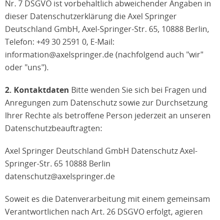
Nr. 7 DSGVO ist vorbehaltlich abweichender Angaben in
dieser Datenschutzerklärung die Axel Springer
Deutschland GmbH, Axel-Springer-Str. 65, 10888 Berlin,
Telefon: +49 30 2591 0, E-Mail:
information@axelspringer.de (nachfolgend auch "wir"
oder "uns").
2. Kontaktdaten
Bitte wenden Sie sich bei Fragen und
Anregungen zum Datenschutz sowie zur Durchsetzung
Ihrer Rechte als betroffene Person jederzeit an unseren
Datenschutzbeauftragten:
Axel Springer Deutschland GmbH Datenschutz Axel-
Springer-Str. 65 10888 Berlin
datenschutz@axelspringer.de
Soweit es die Datenverarbeitung mit einem gemeinsam
Verantwortlichen nach Art. 26 DSGVO erfolgt, agieren