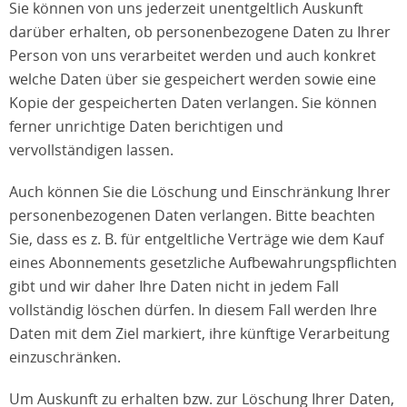
Sie können von uns jederzeit unentgeltlich Auskunft
darüber erhalten, ob personenbezogene Daten zu Ihrer
Person von uns verarbeitet werden und auch konkret
welche Daten über sie gespeichert werden sowie eine
Kopie der gespeicherten Daten verlangen. Sie können
ferner unrichtige Daten berichtigen und
vervollständigen lassen.
Auch können Sie die Löschung und Einschränkung Ihrer
personenbezogenen Daten verlangen. Bitte beachten
Sie, dass es z. B. für entgeltliche Verträge wie dem Kauf
eines Abonnements gesetzliche Aufbewahrungspflichten
gibt und wir daher Ihre Daten nicht in jedem Fall
vollständig löschen dürfen. In diesem Fall werden Ihre
Daten mit dem Ziel markiert, ihre künftige Verarbeitung
einzuschränken.
Um Auskunft zu erhalten bzw. zur Löschung Ihrer Daten,