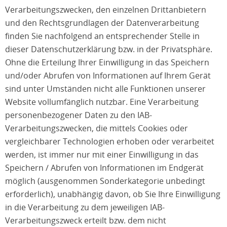
Verarbeitungszwecken, den einzelnen Drittanbietern
und den Rechtsgrundlagen der Datenverarbeitung
finden Sie nachfolgend an entsprechender Stelle in
dieser Datenschutzerklärung bzw. in der Privatsphäre.
Ohne die Erteilung Ihrer Einwilligung in das Speichern
und/oder Abrufen von Informationen auf Ihrem Gerät
sind unter Umständen nicht alle Funktionen unserer
Website vollumfänglich nutzbar. Eine Verarbeitung
personenbezogener Daten zu den IAB-
Verarbeitungszwecken, die mittels Cookies oder
vergleichbarer Technologien erhoben oder verarbeitet
werden, ist immer nur mit einer Einwilligung in das
Speichern / Abrufen von Informationen im Endgerät
möglich (ausgenommen Sonderkategorie unbedingt
erforderlich), unabhängig davon, ob Sie Ihre Einwilligung
in die Verarbeitung zu dem jeweiligen IAB-
Verarbeitungszweck erteilt bzw. dem nicht