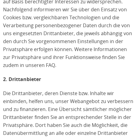
auf Basis berechtigter Interessen zu widersprechen.
Nachfolgend informieren wir Sie über den Einsatz von
Cookies bzw. vergleichbaren Technologien und die
Verarbeitung personenbezogener Daten durch die von
uns eingesetzten Drittanbieter, die jeweils abhängig von
den durch Sie vorgenommenen Einstellungen in der
Privatsphäre erfolgen können. Weitere Informationen
zur Privatsphäre und ihrer Funktionsweise finden Sie
zudem in unseren FAQ.
2. Drittanbieter
Die Drittanbieter, deren Dienste bzw. Inhalte wir
einbinden, helfen uns, unser Webangebot zu verbessern
und zu finanzieren. Eine Übersicht sämtlicher möglicher
Drittanbieter finden Sie an entsprechender Stelle in der
Privatsphäre. Dort haben Sie auch die Möglichkeit, die
Datenübermittlung an alle oder einzelne Drittanbieter