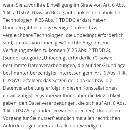
wenn Sie zuvor Ihre Einwilligung im Sinne von Art. 6 Abs.
1 lit. a DSGVO bzw., in Bezug auf Cookies und ähnliche
Technologien, § 25 Abs. 1 TDDDG erklärt haben.
Daneben gibt es einige wenige Cookies bzw.
vergleichbare Technologien, die unbedingt erforderlich
sind, um das von Ihnen gewünschte Angebot zur
Verfügung stellen zu können (§ 25 Abs. 2 TDDDG),
(Sonderkategorie „Unbedingt erforderlich“), sowie
bestimmte Datenverarbeitungen, die auf der Grundlage
bestimmter berechtigter Interessen gem. Art. 6 Abs. 1 lit.
f DSGVO erfolgen; das Setzen der Cookies bzw. die
Datenverarbeitung erfolgt in diesen Konstellationen
einwilligungsfrei (wobei wir Ihnen aber die Möglichkeit
geben, den Datenverarbeitungen, die sich auf Art. 6 Abs.
1 lit. f DSGVO gründen, zu widersprechen). Um diesen
Vorgang für Sie nutzerfreundlich mit allen rechtlichen
Anforderungen aber auch allen notwendigen