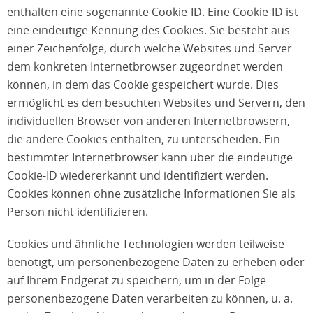
enthalten eine sogenannte Cookie-ID. Eine Cookie-ID ist
eine eindeutige Kennung des Cookies. Sie besteht aus
einer Zeichenfolge, durch welche Websites und Server
dem konkreten Internetbrowser zugeordnet werden
können, in dem das Cookie gespeichert wurde. Dies
ermöglicht es den besuchten Websites und Servern, den
individuellen Browser von anderen Internetbrowsern,
die andere Cookies enthalten, zu unterscheiden. Ein
bestimmter Internetbrowser kann über die eindeutige
Cookie-ID wiedererkannt und identifiziert werden.
Cookies können ohne zusätzliche Informationen Sie als
Person nicht identifizieren.
Cookies und ähnliche Technologien werden teilweise
benötigt, um personenbezogene Daten zu erheben oder
auf Ihrem Endgerät zu speichern, um in der Folge
personenbezogene Daten verarbeiten zu können, u. a.