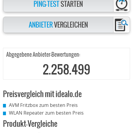
PING-TEST
STARTEN
ANBIETER
VERGLEICHEN
Abgegebene Anbieter-Bewertungen:
2.258.499
Preisvergleich mit idealo.de
AVM Fritzbox zum besten Preis
WLAN Repeater zum besten Preis
Produkt-Vergleiche