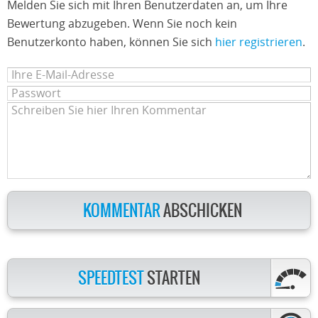
Melden Sie sich mit Ihren Benutzerdaten an, um Ihre
Bewertung abzugeben. Wenn Sie noch kein
Benutzerkonto haben, können Sie sich
hier registrieren
.
KOMMENTAR
ABSCHICKEN
SPEEDTEST
STARTEN