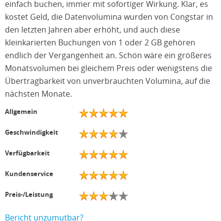
einfach buchen, immer mit sofortiger Wirkung. Klar, es
kostet Geld, die Datenvolumina wurden von Congstar in
den letzten Jahren aber erhöht, und auch diese
kleinkarierten Buchungen von 1 oder 2 GB gehören
endlich der Vergangenheit an. Schön wäre ein größeres
Monatsvolumen bei gleichem Preis oder wenigstens die
Übertragbarkeit von unverbrauchten Volumina, auf die
nächsten Monate.
Allgemein
Geschwindigkeit
Verfügbarkeit
Kundenservice
Preis-/Leistung
Bericht unzumutbar?