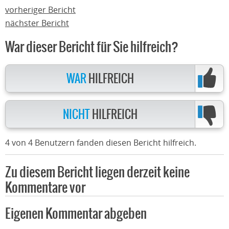
vorheriger Bericht
nächster Bericht
War dieser Bericht für Sie hilfreich?
WAR
HILFREICH
NICHT
HILFREICH
4 von 4 Benutzern fanden diesen Bericht hilfreich.
Zu diesem Bericht liegen derzeit keine
Kommentare vor
Eigenen Kommentar abgeben