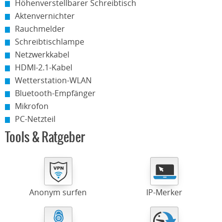
Höhenverstellbarer Schreibtisch
Aktenvernichter
Rauchmelder
Schreibtischlampe
Netzwerkkabel
HDMI-2.1-Kabel
Wetterstation-WLAN
Bluetooth-Empfänger
Mikrofon
PC-Netzteil
Tools & Ratgeber
Anonym surfen
IP-Merker