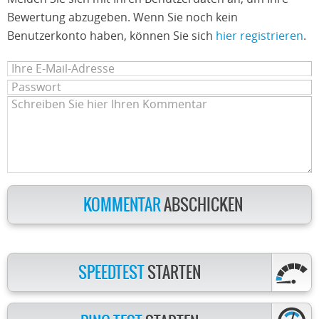
Bewertung abzugeben. Wenn Sie noch kein
Benutzerkonto haben, können Sie sich
hier registrieren
.
KOMMENTAR
ABSCHICKEN
SPEEDTEST
STARTEN