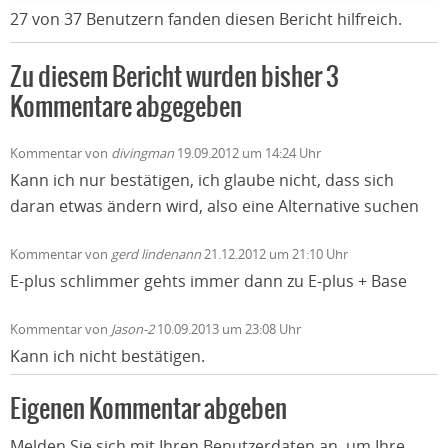
27 von 37 Benutzern fanden diesen Bericht hilfreich.
Zu diesem Bericht wurden bisher 3
Kommentare abgegeben
Kommentar von
divingman
19.09.2012 um 14:24 Uhr
Kann ich nur bestätigen, ich glaube nicht, dass sich
daran etwas ändern wird, also eine Alternative suchen
Kommentar von
gerd lindenann
21.12.2012 um 21:10 Uhr
E-plus schlimmer gehts immer dann zu E-plus + Base
Kommentar von
Jason-2
10.09.2013 um 23:08 Uhr
Kann ich nicht bestätigen.
Eigenen Kommentar abgeben
Melden Sie sich mit Ihren Benutzerdaten an, um Ihre