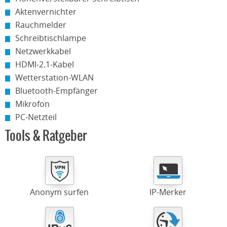
Aktenvernichter
Rauchmelder
Schreibtischlampe
Netzwerkkabel
HDMI-2.1-Kabel
Wetterstation-WLAN
Bluetooth-Empfänger
Mikrofon
PC-Netzteil
Tools & Ratgeber
Anonym surfen
IP-Merker