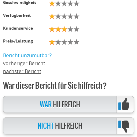
Geschwindigkeit
Verfügbarkeit
Kundenservice
Preis-/Leistung
Bericht unzumutbar?
vorheriger Bericht
nächster Bericht
War dieser Bericht für Sie hilfreich?
WAR
HILFREICH
NICHT
HILFREICH