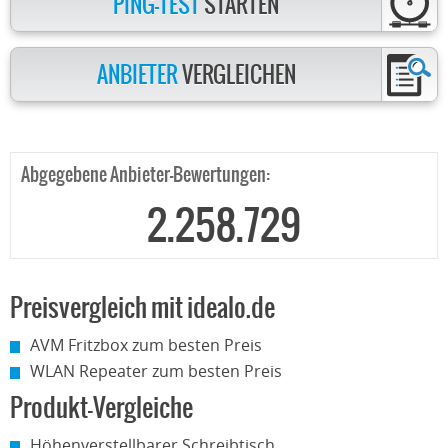
PING-TEST
STARTEN
ANBIETER
VERGLEICHEN
Abgegebene Anbieter-Bewertungen:
2.258.729
Preisvergleich mit idealo.de
AVM Fritzbox zum besten Preis
WLAN Repeater zum besten Preis
Produkt-Vergleiche
Höhenverstellbarer Schreibtisch