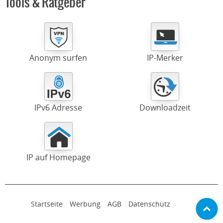
Tools & Ratgeber
Anonym surfen
IP-Merker
IPv6 Adresse
Downloadzeit
IP auf Homepage
Startseite
Werbung
AGB
Datenschutz