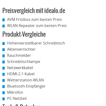
Preisvergleich mit idealo.de
AVM Fritzbox zum besten Preis
WLAN Repeater zum besten Preis
Produkt-Vergleiche
Höhenverstellbarer Schreibtisch
Aktenvernichter
Rauchmelder
Schreibtischlampe
Netzwerkkabel
HDMI-2.1-Kabel
Wetterstation-WLAN
Bluetooth-Empfänger
Mikrofon
PC-Netzteil