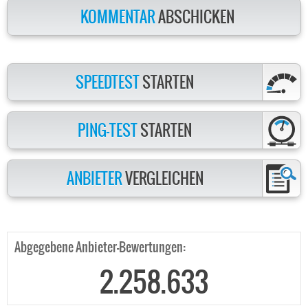
KOMMENTAR
ABSCHICKEN
SPEEDTEST
STARTEN
PING-TEST
STARTEN
ANBIETER
VERGLEICHEN
Abgegebene Anbieter-Bewertungen:
2.258.633