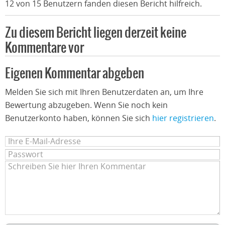
12 von 15 Benutzern fanden diesen Bericht hilfreich.
Zu diesem Bericht liegen derzeit keine
Kommentare vor
Eigenen Kommentar abgeben
Melden Sie sich mit Ihren Benutzerdaten an, um Ihre
Bewertung abzugeben. Wenn Sie noch kein
Benutzerkonto haben, können Sie sich
hier registrieren
.