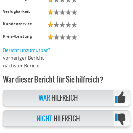
Verfügbarkeit
Kundenservice
Preis-/Leistung
Bericht unzumutbar?
vorheriger Bericht
nächster Bericht
War dieser Bericht für Sie hilfreich?
WAR
HILFREICH
NICHT
HILFREICH