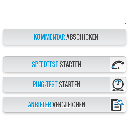
KOMMENTAR
ABSCHICKEN
SPEEDTEST
STARTEN
PING-TEST
STARTEN
ANBIETER
VERGLEICHEN