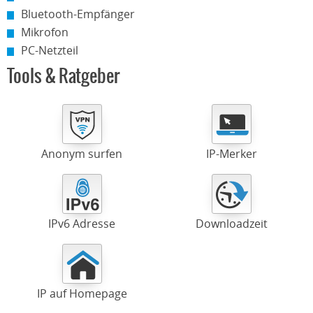
Bluetooth-Empfänger
Mikrofon
PC-Netzteil
Tools & Ratgeber
Anonym surfen
IP-Merker
IPv6 Adresse
Downloadzeit
IP auf Homepage