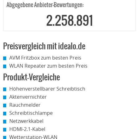
Abgegebene Anbieter-Bewertungen:
2.258.891
Preisvergleich mit idealo.de
AVM Fritzbox zum besten Preis
WLAN Repeater zum besten Preis
Produkt-Vergleiche
Höhenverstellbarer Schreibtisch
Aktenvernichter
Rauchmelder
Schreibtischlampe
Netzwerkkabel
HDMI-2.1-Kabel
Wetterstation-WLAN