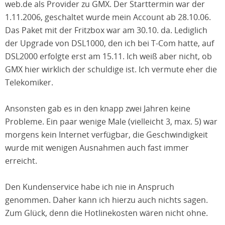
web.de als Provider zu GMX. Der Starttermin war der
1.11.2006, geschaltet wurde mein Account ab 28.10.06.
Das Paket mit der Fritzbox war am 30.10. da. Lediglich
der Upgrade von DSL1000, den ich bei T-Com hatte, auf
DSL2000 erfolgte erst am 15.11. Ich weiß aber nicht, ob
GMX hier wirklich der schuldige ist. Ich vermute eher die
Telekomiker.
Ansonsten gab es in den knapp zwei Jahren keine
Probleme. Ein paar wenige Male (vielleicht 3, max. 5) war
morgens kein Internet verfügbar, die Geschwindigkeit
wurde mit wenigen Ausnahmen auch fast immer
erreicht.
Den Kundenservice habe ich nie in Anspruch
genommen. Daher kann ich hierzu auch nichts sagen.
Zum Glück, denn die Hotlinekosten wären nicht ohne.