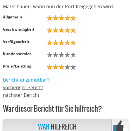
Mal schauen, wann nun der Port freigegeben wird.
Allgemein
Geschwindigkeit
Verfügbarkeit
Kundenservice
Preis-/Leistung
Bericht unzumutbar?
vorheriger Bericht
nächster Bericht
War dieser Bericht für Sie hilfreich?
WAR
HILFREICH