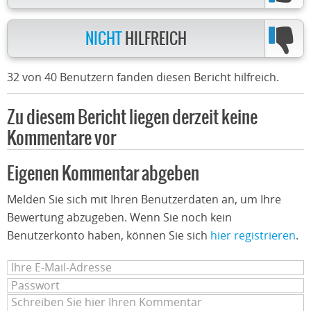
NICHT
HILFREICH
32 von 40 Benutzern fanden diesen Bericht hilfreich.
Zu diesem Bericht liegen derzeit keine
Kommentare vor
Eigenen Kommentar abgeben
Melden Sie sich mit Ihren Benutzerdaten an, um Ihre
Bewertung abzugeben. Wenn Sie noch kein
Benutzerkonto haben, können Sie sich
hier registrieren
.