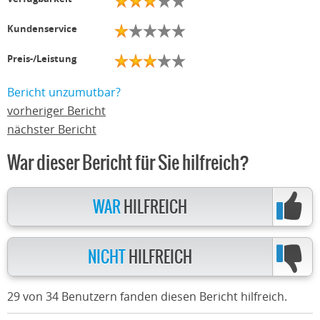
Kundenservice
Preis-/Leistung
Bericht unzumutbar?
vorheriger Bericht
nächster Bericht
War dieser Bericht für Sie hilfreich?
WAR
HILFREICH
NICHT
HILFREICH
29 von 34 Benutzern fanden diesen Bericht hilfreich.