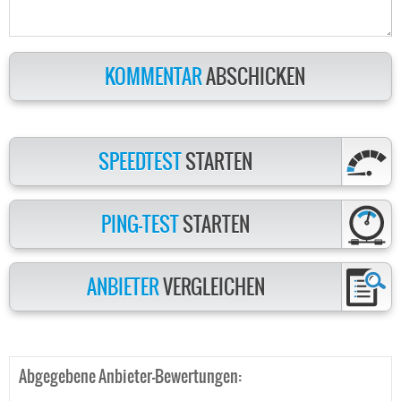
KOMMENTAR
ABSCHICKEN
SPEEDTEST
STARTEN
PING-TEST
STARTEN
ANBIETER
VERGLEICHEN
Abgegebene Anbieter-Bewertungen: