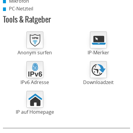
Mikrofon
PC-Netzteil
Tools & Ratgeber
Anonym surfen
IP-Merker
IPv6 Adresse
Downloadzeit
IP auf Homepage