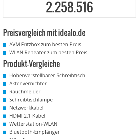
2.258.516
Preisvergleich mit idealo.de
AVM Fritzbox zum besten Preis
WLAN Repeater zum besten Preis
Produkt-Vergleiche
Höhenverstellbarer Schreibtisch
Aktenvernichter
Rauchmelder
Schreibtischlampe
Netzwerkkabel
HDMI-2.1-Kabel
Wetterstation-WLAN
Bluetooth-Empfänger