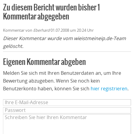
Zu diesem Bericht wurden bisher 1
Kommentar abgegeben
Kommentar von
Eberhard
01.07.2008 um 20:24 Uhr
Dieser Kommentar wurde vom wieistmeineip.de-Team
gelöscht.
Eigenen Kommentar abgeben
Melden Sie sich mit Ihren Benutzerdaten an, um Ihre
Bewertung abzugeben. Wenn Sie noch kein
Benutzerkonto haben, können Sie sich
hier registrieren
.