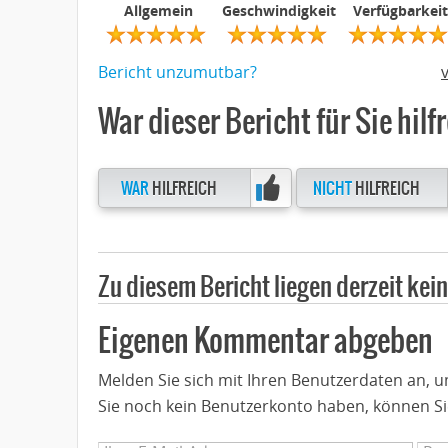
Allgemein
Geschwindigkeit
Verfügbarkeit
Bericht unzumutbar?
War dieser Bericht für Sie hilf
WAR
HILFREICH
NICHT
HILFREICH
Zu diesem Bericht liegen derzeit ke
Eigenen Kommentar abgeben
Melden Sie sich mit Ihren Benutzerdaten an,
Sie noch kein Benutzerkonto haben, können Si