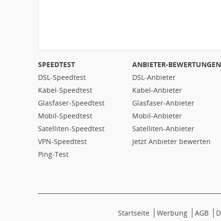
SPEEDTEST
ANBIETER-BEWERTUNGEN
DSL-Speedtest
DSL-Anbieter
Kabel-Speedtest
Kabel-Anbieter
Glasfaser-Speedtest
Glasfaser-Anbieter
Mobil-Speedtest
Mobil-Anbieter
Satelliten-Speedtest
Satelliten-Anbieter
VPN-Speedtest
Jetzt Anbieter bewerten
Ping-Test
Startseite
Werbung
AGB
D