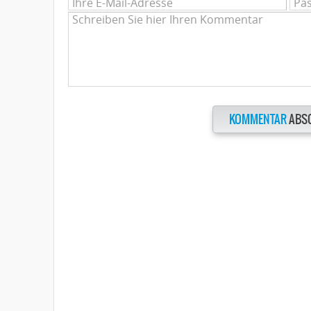
KOMMENTAR
ABS