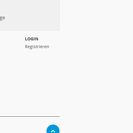
ge
LOGIN
Registrieren