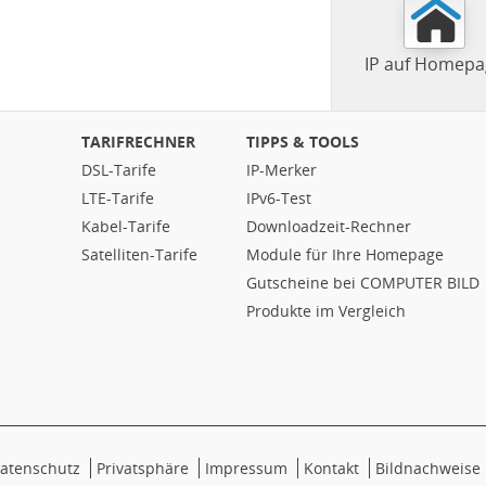
IP auf Homepa
TARIFRECHNER
TIPPS & TOOLS
DSL-Tarife
IP-Merker
LTE-Tarife
IPv6-Test
Kabel-Tarife
Downloadzeit-Rechner
Satelliten-Tarife
Module für Ihre Homepage
Gutscheine bei COMPUTER BILD
Produkte im Vergleich
atenschutz
Privatsphäre
Impressum
Kontakt
Bildnachweise