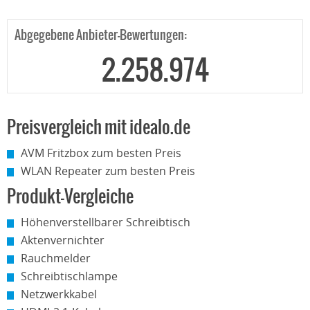
Abgegebene Anbieter-Bewertungen:
2.258.974
Preisvergleich mit idealo.de
AVM Fritzbox zum besten Preis
WLAN Repeater zum besten Preis
Produkt-Vergleiche
Höhenverstellbarer Schreibtisch
Aktenvernichter
Rauchmelder
Schreibtischlampe
Netzwerkkabel