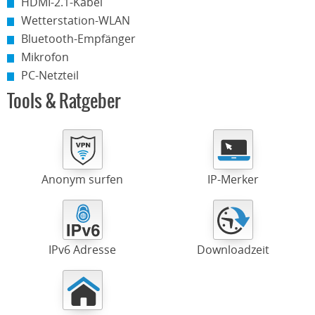
HDMI-2.1-Kabel
Wetterstation-WLAN
Bluetooth-Empfänger
Mikrofon
PC-Netzteil
Tools & Ratgeber
Anonym surfen
IP-Merker
IPv6 Adresse
Downloadzeit