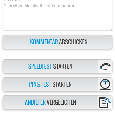
KOMMENTAR
ABSCHICKEN
SPEEDTEST
STARTEN
PING-TEST
STARTEN
ANBIETER
VERGLEICHEN