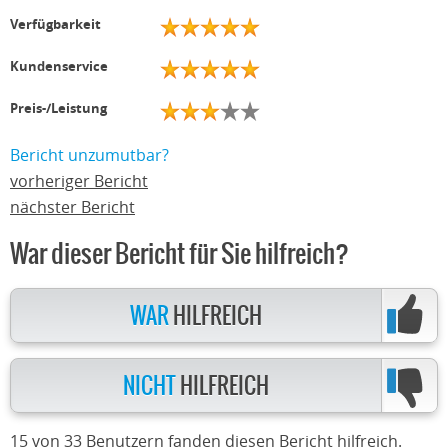
Verfügbarkeit
Kundenservice
Preis-/Leistung
Bericht unzumutbar?
vorheriger Bericht
nächster Bericht
War dieser Bericht für Sie hilfreich?
WAR
HILFREICH
NICHT
HILFREICH
15 von 33 Benutzern fanden diesen Bericht hilfreich.