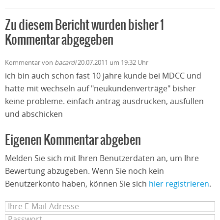
Zu diesem Bericht wurden bisher 1
Kommentar abgegeben
Kommentar von
bacardi
20.07.2011 um 19:32 Uhr
ich bin auch schon fast 10 jahre kunde bei MDCC und
hatte mit wechseln auf "neukundenverträge" bisher
keine probleme. einfach antrag ausdrucken, ausfüllen
und abschicken
Eigenen Kommentar abgeben
Melden Sie sich mit Ihren Benutzerdaten an, um Ihre
Bewertung abzugeben. Wenn Sie noch kein
Benutzerkonto haben, können Sie sich
hier registrieren
.