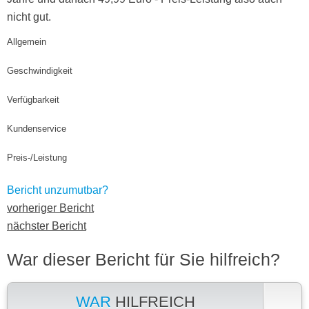
nicht gut.
Allgemein
Geschwindigkeit
Verfügbarkeit
Kundenservice
Preis-/Leistung
Bericht unzumutbar?
vorheriger Bericht
nächster Bericht
War dieser Bericht für Sie hilfreich?
WAR
HILFREICH