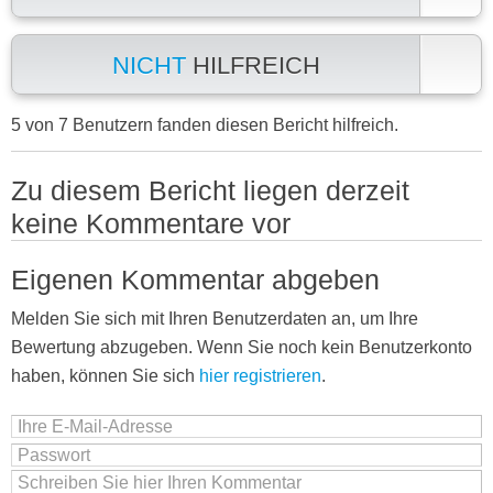
NICHT
HILFREICH
5 von 7 Benutzern fanden diesen Bericht hilfreich.
Zu diesem Bericht liegen derzeit
keine Kommentare vor
Eigenen Kommentar abgeben
Melden Sie sich mit Ihren Benutzerdaten an, um Ihre
Bewertung abzugeben. Wenn Sie noch kein Benutzerkonto
haben, können Sie sich
hier registrieren
.