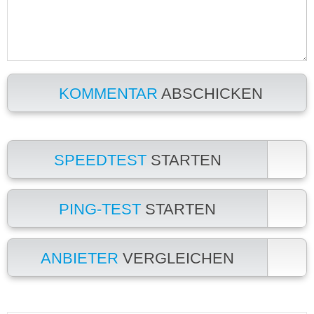
KOMMENTAR
ABSCHICKEN
SPEEDTEST
STARTEN
PING-TEST
STARTEN
ANBIETER
VERGLEICHEN