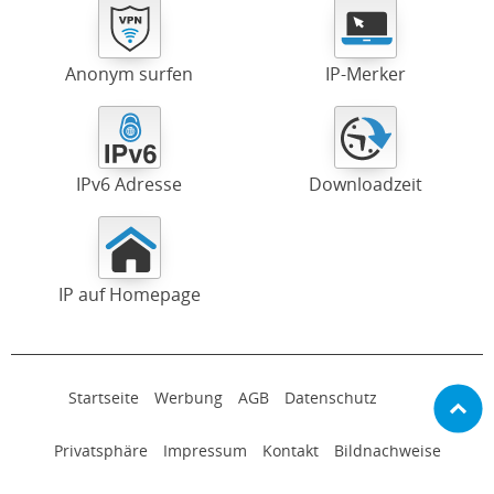
Anonym surfen
IP-Merker
IPv6 Adresse
Downloadzeit
IP auf Homepage
Startseite
Werbung
AGB
Datenschutz
Privatsphäre
Impressum
Kontakt
Bildnachweise