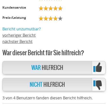
Kundenservice
Preis-/Leistung
Bericht unzumutbar?
vorheriger Bericht
nächster Bericht
War dieser Bericht für Sie hilfreich?
WAR
HILFREICH
NICHT
HILFREICH
3 von 4 Benutzern fanden diesen Bericht hilfreich.