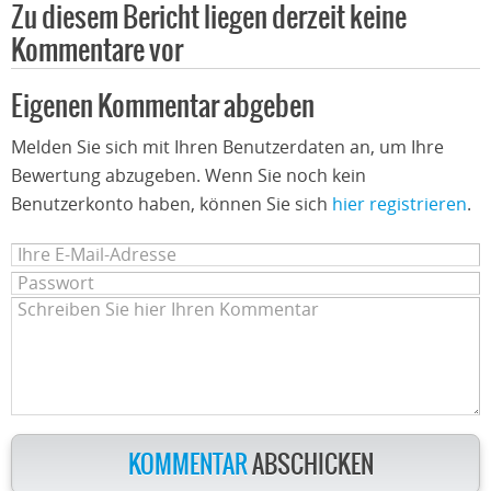
Zu diesem Bericht liegen derzeit keine
Kommentare vor
Eigenen Kommentar abgeben
Melden Sie sich mit Ihren Benutzerdaten an, um Ihre
Bewertung abzugeben. Wenn Sie noch kein
Benutzerkonto haben, können Sie sich
hier registrieren
.
KOMMENTAR
ABSCHICKEN