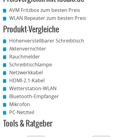
AVM Fritzbox zum besten Preis
WLAN Repeater zum besten Preis
Produkt-Vergleiche
Höhenverstellbarer Schreibtisch
Aktenvernichter
Rauchmelder
Schreibtischlampe
Netzwerkkabel
HDMI-2.1-Kabel
Wetterstation-WLAN
Bluetooth-Empfänger
Mikrofon
PC-Netzteil
Tools & Ratgeber