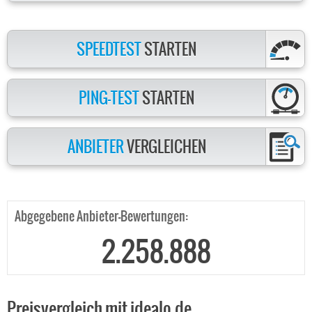
SPEEDTEST
STARTEN
PING-TEST
STARTEN
ANBIETER
VERGLEICHEN
Abgegebene Anbieter-Bewertungen:
2.258.888
Preisvergleich mit idealo.de