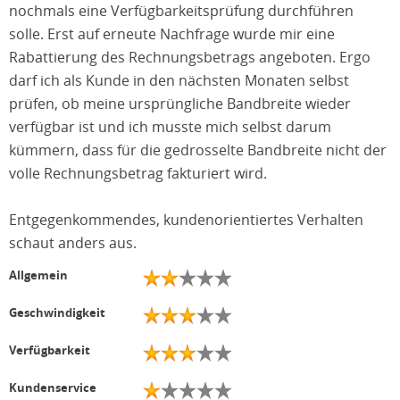
nochmals eine Verfügbarkeitsprüfung durchführen
solle. Erst auf erneute Nachfrage wurde mir eine
Rabattierung des Rechnungsbetrags angeboten. Ergo
darf ich als Kunde in den nächsten Monaten selbst
prüfen, ob meine ursprüngliche Bandbreite wieder
verfügbar ist und ich musste mich selbst darum
kümmern, dass für die gedrosselte Bandbreite nicht der
volle Rechnungsbetrag fakturiert wird.
Entgegenkommendes, kundenorientiertes Verhalten
schaut anders aus.
Allgemein
Geschwindigkeit
Verfügbarkeit
Kundenservice