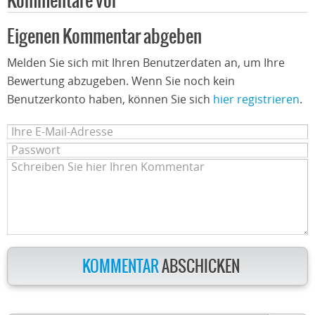
Kommentare vor
Eigenen Kommentar abgeben
Melden Sie sich mit Ihren Benutzerdaten an, um Ihre
Bewertung abzugeben. Wenn Sie noch kein
Benutzerkonto haben, können Sie sich
hier registrieren
.
KOMMENTAR
ABSCHICKEN