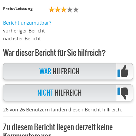
Preis-/Leistung
Bericht unzumutbar?
vorheriger Bericht
nächster Bericht
War dieser Bericht für Sie hilfreich?
WAR
HILFREICH
NICHT
HILFREICH
26 von 26 Benutzern fanden diesen Bericht hilfreich.
Zu diesem Bericht liegen derzeit keine