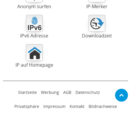
Anonym surfen
IP-Merker
IPv6 Adresse
Downloadzeit
IP auf Homepage
Startseite
Werbung
AGB
Datenschutz
Privatsphäre
Impressum
Kontakt
Bildnachweise