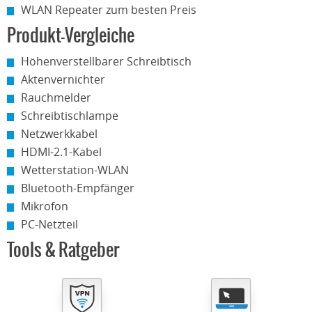
WLAN Repeater zum besten Preis
Produkt-Vergleiche
Höhenverstellbarer Schreibtisch
Aktenvernichter
Rauchmelder
Schreibtischlampe
Netzwerkkabel
HDMI-2.1-Kabel
Wetterstation-WLAN
Bluetooth-Empfänger
Mikrofon
PC-Netzteil
Tools & Ratgeber