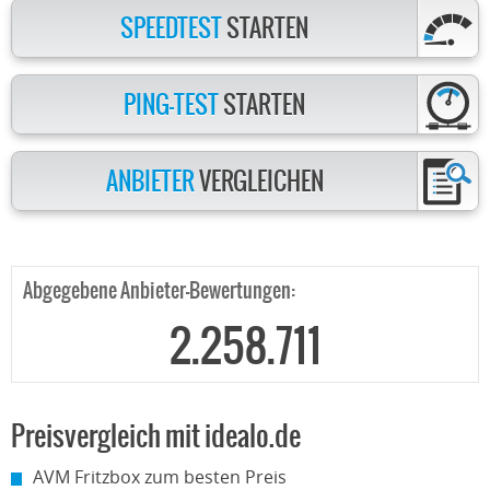
SPEEDTEST
STARTEN
PING-TEST
STARTEN
ANBIETER
VERGLEICHEN
Abgegebene Anbieter-Bewertungen:
2.258.711
Preisvergleich mit idealo.de
AVM Fritzbox zum besten Preis