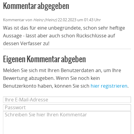
Kommentar abgegeben
Kommentar von
Heinz (Heinz)
22.02.2023 um 01:43 Uhr
Was ist das für eine unbegründete, schon sehr heftige
Aussage - lässt aber auch schon Rückschlüsse auf
dessen Verfasser zu!
Eigenen Kommentar abgeben
Melden Sie sich mit Ihren Benutzerdaten an, um Ihre
Bewertung abzugeben. Wenn Sie noch kein
Benutzerkonto haben, können Sie sich
hier registrieren
.