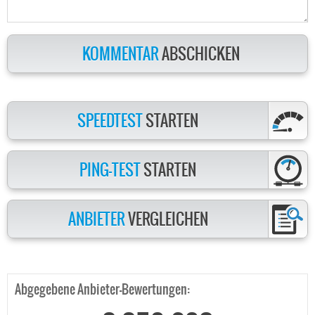
KOMMENTAR
ABSCHICKEN
SPEEDTEST
STARTEN
PING-TEST
STARTEN
ANBIETER
VERGLEICHEN
Abgegebene Anbieter-Bewertungen: