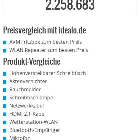
2.258.683
Preisvergleich mit idealo.de
AVM Fritzbox zum besten Preis
WLAN Repeater zum besten Preis
Produkt-Vergleiche
Höhenverstellbarer Schreibtisch
Aktenvernichter
Rauchmelder
Schreibtischlampe
Netzwerkkabel
HDMI-2.1-Kabel
Wetterstation-WLAN
Bluetooth-Empfänger
Mikrofon