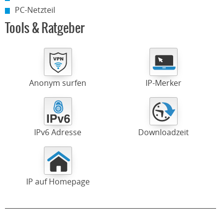
PC-Netzteil
Tools & Ratgeber
Anonym surfen
IP-Merker
IPv6 Adresse
Downloadzeit
IP auf Homepage