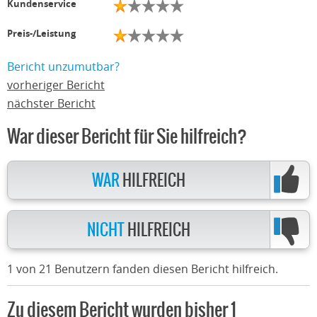
Kundenservice
Preis-/Leistung
Bericht unzumutbar?
vorheriger Bericht
nächster Bericht
War dieser Bericht für Sie hilfreich?
WAR
HILFREICH
NICHT
HILFREICH
1 von 21 Benutzern fanden diesen Bericht hilfreich.
Zu diesem Bericht wurden bisher 1