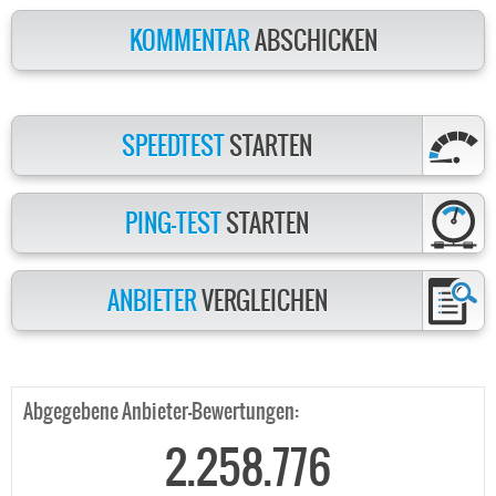
KOMMENTAR
ABSCHICKEN
SPEEDTEST
STARTEN
PING-TEST
STARTEN
ANBIETER
VERGLEICHEN
Abgegebene Anbieter-Bewertungen:
2.258.776