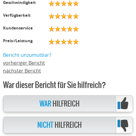
Geschwindigkeit
Verfügbarkeit
Kundenservice
Preis-/Leistung
Bericht unzumutbar?
vorheriger Bericht
nächster Bericht
War dieser Bericht für Sie hilfreich?
WAR
HILFREICH
NICHT
HILFREICH