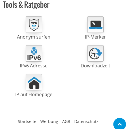
Tools & Ratgeber
Anonym surfen
IP-Merker
IPv6 Adresse
Downloadzeit
IP auf Homepage
Startseite
Werbung
AGB
Datenschutz