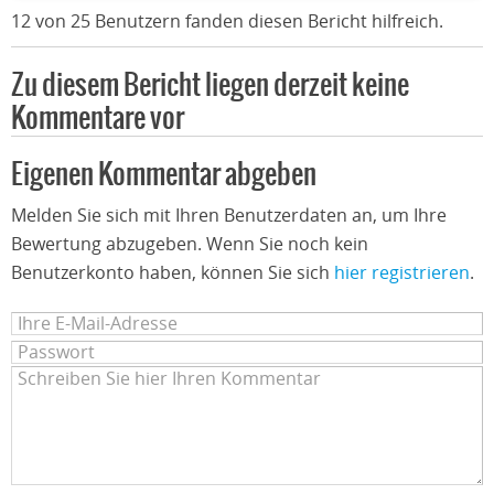
12 von 25 Benutzern fanden diesen Bericht hilfreich.
Zu diesem Bericht liegen derzeit keine
Kommentare vor
Eigenen Kommentar abgeben
Melden Sie sich mit Ihren Benutzerdaten an, um Ihre
Bewertung abzugeben. Wenn Sie noch kein
Benutzerkonto haben, können Sie sich
hier registrieren
.