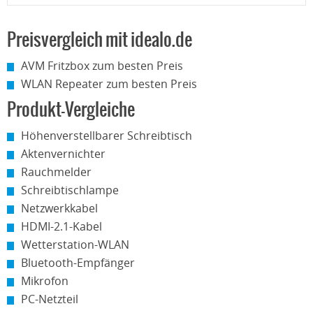
Preisvergleich mit idealo.de
AVM Fritzbox zum besten Preis
WLAN Repeater zum besten Preis
Produkt-Vergleiche
Höhenverstellbarer Schreibtisch
Aktenvernichter
Rauchmelder
Schreibtischlampe
Netzwerkkabel
HDMI-2.1-Kabel
Wetterstation-WLAN
Bluetooth-Empfänger
Mikrofon
PC-Netzteil