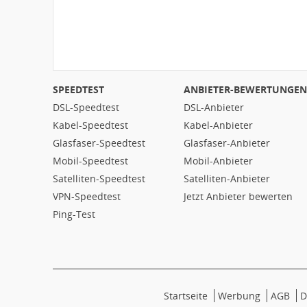
SPEEDTEST
ANBIETER-BEWERTUNGEN
DSL-Speedtest
DSL-Anbieter
Kabel-Speedtest
Kabel-Anbieter
Glasfaser-Speedtest
Glasfaser-Anbieter
Mobil-Speedtest
Mobil-Anbieter
Satelliten-Speedtest
Satelliten-Anbieter
VPN-Speedtest
Jetzt Anbieter bewerten
Ping-Test
Startseite
Werbung
AGB
D