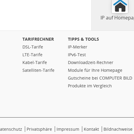
IP auf Homepa
TARIFRECHNER
TIPPS & TOOLS
DSL-Tarife
IP-Merker
LTE-Tarife
IPv6-Test
Kabel-Tarife
Downloadzeit-Rechner
Satelliten-Tarife
Module für Ihre Homepage
Gutscheine bei COMPUTER BILD
Produkte im Vergleich
atenschutz
Privatsphäre
Impressum
Kontakt
Bildnachweise