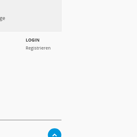
ge
LOGIN
Registrieren