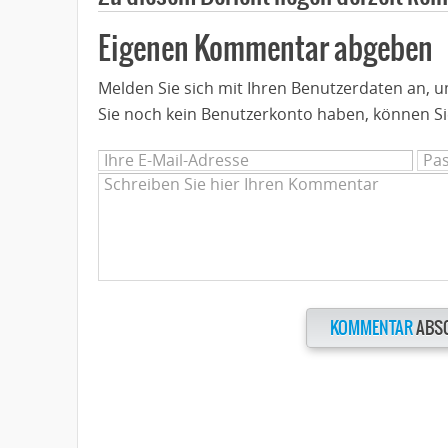
Eigenen Kommentar abgeben
Melden Sie sich mit Ihren Benutzerdaten an,
Sie noch kein Benutzerkonto haben, können Si
KOMMENTAR
ABS