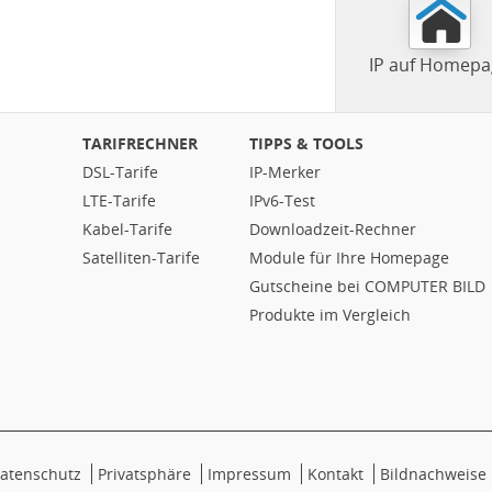
IP auf Homepa
TARIFRECHNER
TIPPS & TOOLS
DSL-Tarife
IP-Merker
LTE-Tarife
IPv6-Test
Kabel-Tarife
Downloadzeit-Rechner
Satelliten-Tarife
Module für Ihre Homepage
Gutscheine bei COMPUTER BILD
Produkte im Vergleich
atenschutz
Privatsphäre
Impressum
Kontakt
Bildnachweise