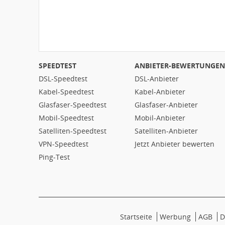
SPEEDTEST
ANBIETER-BEWERTUNGEN
DSL-Speedtest
DSL-Anbieter
Kabel-Speedtest
Kabel-Anbieter
Glasfaser-Speedtest
Glasfaser-Anbieter
Mobil-Speedtest
Mobil-Anbieter
Satelliten-Speedtest
Satelliten-Anbieter
VPN-Speedtest
Jetzt Anbieter bewerten
Ping-Test
Startseite
Werbung
AGB
D