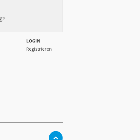
ge
LOGIN
Registrieren