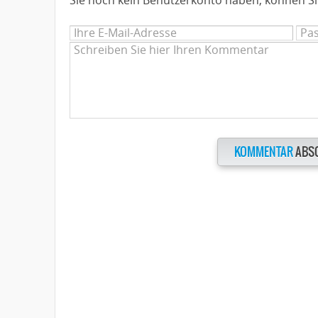
KOMMENTAR
ABS