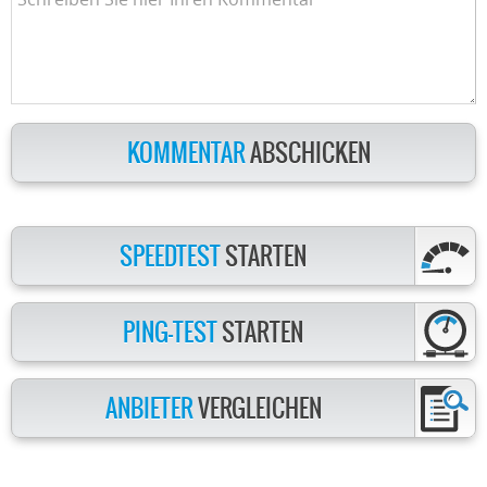
KOMMENTAR
ABSCHICKEN
SPEEDTEST
STARTEN
PING-TEST
STARTEN
ANBIETER
VERGLEICHEN