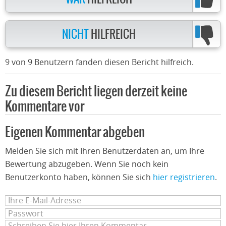
NICHT
HILFREICH
9 von 9 Benutzern fanden diesen Bericht hilfreich.
Zu diesem Bericht liegen derzeit keine
Kommentare vor
Eigenen Kommentar abgeben
Melden Sie sich mit Ihren Benutzerdaten an, um Ihre
Bewertung abzugeben. Wenn Sie noch kein
Benutzerkonto haben, können Sie sich
hier registrieren
.