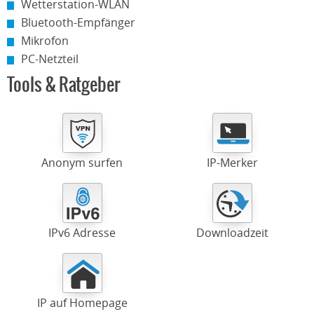
Wetterstation-WLAN
Bluetooth-Empfänger
Mikrofon
PC-Netzteil
Tools & Ratgeber
Anonym surfen
IP-Merker
IPv6 Adresse
Downloadzeit
IP auf Homepage