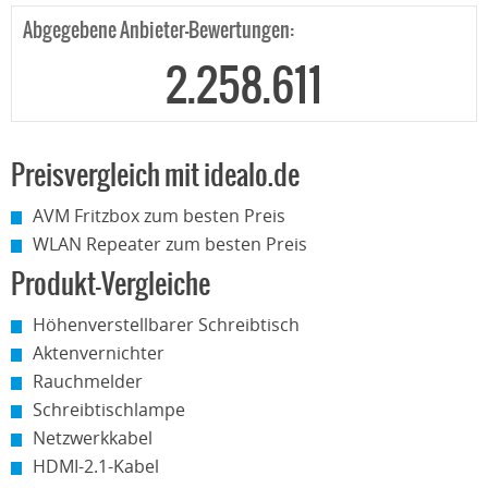
Abgegebene Anbieter-Bewertungen:
2.258.611
Preisvergleich mit idealo.de
AVM Fritzbox zum besten Preis
WLAN Repeater zum besten Preis
Produkt-Vergleiche
Höhenverstellbarer Schreibtisch
Aktenvernichter
Rauchmelder
Schreibtischlampe
Netzwerkkabel
HDMI-2.1-Kabel