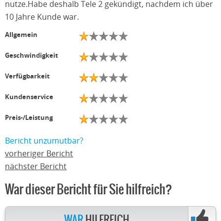
nutze.Habe deshalb Tele 2 gekündigt, nachdem ich über
10 Jahre Kunde war.
Allgemein
Geschwindigkeit
Verfügbarkeit
Kundenservice
Preis-/Leistung
Bericht unzumutbar?
vorheriger Bericht
nächster Bericht
War dieser Bericht für Sie hilfreich?
WAR
HILFREICH