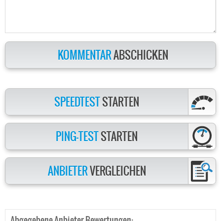
KOMMENTAR
ABSCHICKEN
SPEEDTEST
STARTEN
PING-TEST
STARTEN
ANBIETER
VERGLEICHEN
Abgegebene Anbieter-Bewertungen: