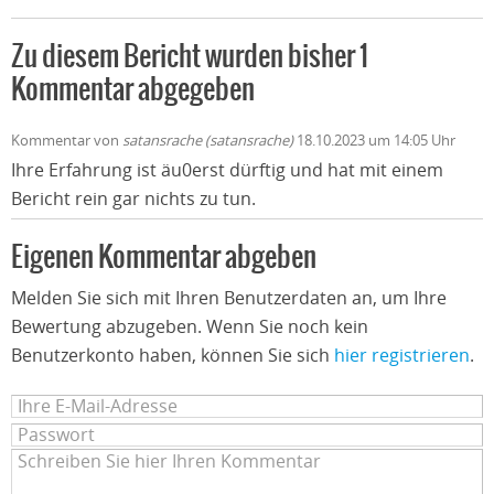
Zu diesem Bericht wurden bisher 1
Kommentar abgegeben
Kommentar von
satansrache (satansrache)
18.10.2023 um 14:05 Uhr
Ihre Erfahrung ist äu0erst dürftig und hat mit einem
Bericht rein gar nichts zu tun.
Eigenen Kommentar abgeben
Melden Sie sich mit Ihren Benutzerdaten an, um Ihre
Bewertung abzugeben. Wenn Sie noch kein
Benutzerkonto haben, können Sie sich
hier registrieren
.