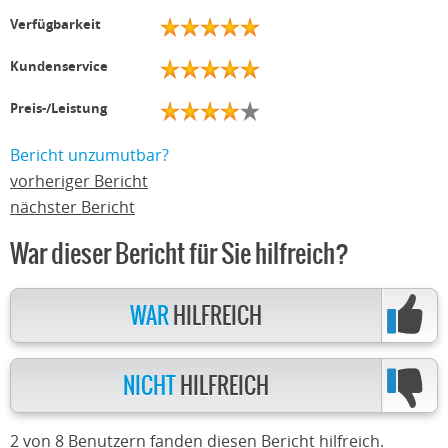
Verfügbarkeit
Kundenservice
Preis-/Leistung
Bericht unzumutbar?
vorheriger Bericht
nächster Bericht
War dieser Bericht für Sie hilfreich?
WAR
HILFREICH
NICHT
HILFREICH
2 von 8 Benutzern fanden diesen Bericht hilfreich.