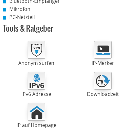
Bluetooth-Empfänger
Mikrofon
PC-Netzteil
Tools & Ratgeber
Anonym surfen
IP-Merker
IPv6 Adresse
Downloadzeit
IP auf Homepage