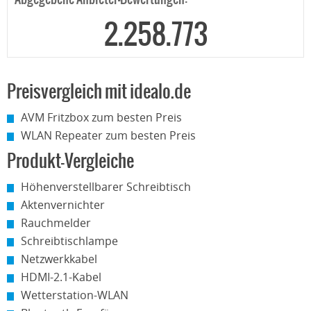
2.258.773
Preisvergleich mit idealo.de
AVM Fritzbox zum besten Preis
WLAN Repeater zum besten Preis
Produkt-Vergleiche
Höhenverstellbarer Schreibtisch
Aktenvernichter
Rauchmelder
Schreibtischlampe
Netzwerkkabel
HDMI-2.1-Kabel
Wetterstation-WLAN