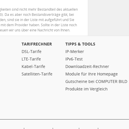
eiten sind nicht mehr Bestandteil des aktuellen
). Da es aber noch Bestandsverträge gibt, bei
, sind sie in der Liste mit aufgeführt und Sie
mit dem Provider haben. Sollte in der Liste noch
reuen wir uns über eine Nachricht von Ihnen.
TARIFRECHNER
TIPPS & TOOLS
DSL-Tarife
IP-Merker
LTE-Tarife
IPv6-Test
Kabel-Tarife
Downloadzeit-Rechner
Satelliten-Tarife
Module für Ihre Homepage
Gutscheine bei COMPUTER BILD
Produkte im Vergleich