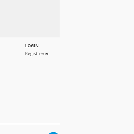
LOGIN
Registrieren