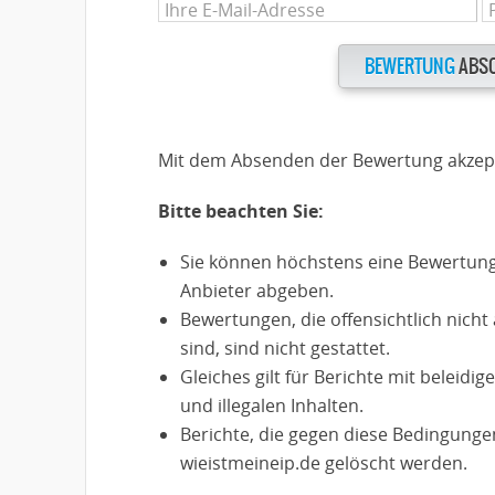
BEWERTUNG
ABSC
Mit dem Absenden der Bewertung akzept
Bitte beachten Sie:
Sie können höchstens eine Bewertung
Anbieter abgeben.
Bewertungen, die offensichtlich nich
sind, sind nicht gestattet.
Gleiches gilt für Berichte mit beleidi
und illegalen Inhalten.
Berichte, die gegen diese Bedingung
wieistmeineip.de gelöscht werden.