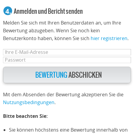
4.
Anmelden und Bericht senden
Melden Sie sich mit Ihren Benutzerdaten an, um Ihre
Bewertung abzugeben. Wenn Sie noch kein
Benutzerkonto haben, können Sie sich
hier registrieren
.
BEWERTUNG
ABSCHICKEN
Mit dem Absenden der Bewertung akzeptieren Sie die
Nutzungsbedingungen
.
Bitte beachten Sie:
Sie können höchstens eine Bewertung innerhalb von