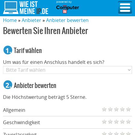
powered by
Home
Anbieter
Anbieter bewerten
Bewerten Sie Ihren Anbieter
1.
Tarif wählen
Um was für einen Anschluss handelt es sich?
2.
Anbieter bewerten
Die Höchstwertung beträgt 5 Sterne.
Allgemein
Geschwindigkeit
Zuverlässigkeit