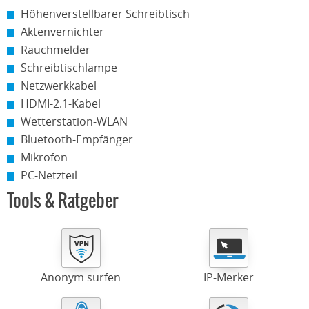
Höhenverstellbarer Schreibtisch
Aktenvernichter
Rauchmelder
Schreibtischlampe
Netzwerkkabel
HDMI-2.1-Kabel
Wetterstation-WLAN
Bluetooth-Empfänger
Mikrofon
PC-Netzteil
Tools & Ratgeber
Anonym surfen
IP-Merker