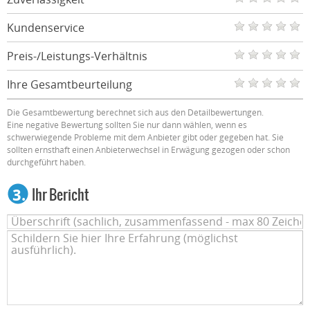
Kundenservice
Preis-/Leistungs-Verhältnis
Ihre Gesamtbeurteilung
Die Gesamtbewertung berechnet sich aus den Detailbewertungen.
Eine negative Bewertung sollten Sie nur dann wählen, wenn es
schwerwiegende Probleme mit dem Anbieter gibt oder gegeben hat. Sie
sollten ernsthaft einen Anbieterwechsel in Erwägung gezogen oder schon
durchgeführt haben.
3.
Ihr Bericht