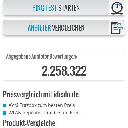
PING-TEST
STARTEN
ANBIETER
VERGLEICHEN
Abgegebene Anbieter-Bewertungen:
2.258.322
Preisvergleich mit idealo.de
AVM Fritzbox zum besten Preis
WLAN Repeater zum besten Preis
Produkt-Vergleiche