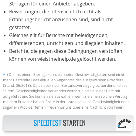
30 Tagen für einen Anbieter abgeben.
Bewertungen, die offensichtlich nicht als
Erfahrungsbericht anzusehen sind, sind nicht
gestattet.
Gleiches gilt für Berichte mit beleidigenden,
diffamierenden, unrichtigen und illegalen Inhalten.
Berichte, die gegen diese Bedingungen verstoßen,
können von wieistmeineip.de gelöscht werden.
*
) Die mit einem Stern gekennzeichneten Geschwindigkeiten sind nicht
mehr Bestandteil des aktuellen Angebotes des ausgewählten Providers
(Stand: 06/2013). Da es aber noch Bestandsverträge gibt, bei denen diese
"alten" Geschwindigkeiten verwendet werden, sind sie in der Liste mit
aufgeführt und Sie können sie auswählen, wenn Sie einen solchen Vertrag
mit dem Provider haben. Sollte in der Liste noch eine Geschwindigkeit oder
sogar ein Provider fehlen, freuen wir uns über eine Nachricht von Ihnen.
SPEEDTEST
STARTEN