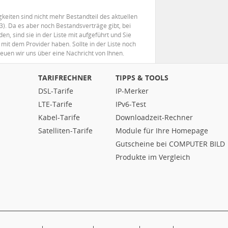
eiten sind nicht mehr Bestandteil des aktuellen
). Da es aber noch Bestandsverträge gibt, bei
, sind sie in der Liste mit aufgeführt und Sie
mit dem Provider haben. Sollte in der Liste noch
reuen wir uns über eine Nachricht von Ihnen.
TARIFRECHNER
TIPPS & TOOLS
DSL-Tarife
IP-Merker
LTE-Tarife
IPv6-Test
Kabel-Tarife
Downloadzeit-Rechner
Satelliten-Tarife
Module für Ihre Homepage
Gutscheine bei COMPUTER BILD
Produkte im Vergleich