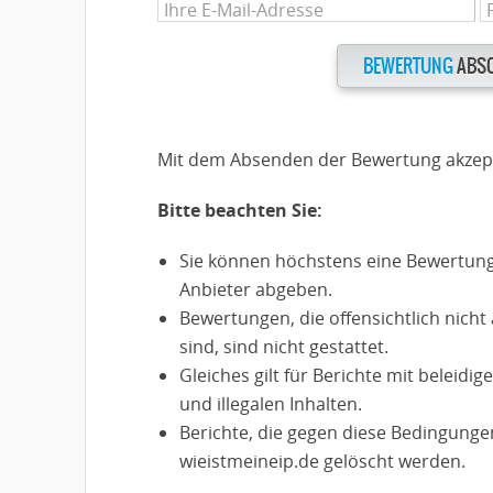
BEWERTUNG
ABSC
Mit dem Absenden der Bewertung akzept
Bitte beachten Sie:
Sie können höchstens eine Bewertung
Anbieter abgeben.
Bewertungen, die offensichtlich nich
sind, sind nicht gestattet.
Gleiches gilt für Berichte mit beleidi
und illegalen Inhalten.
Berichte, die gegen diese Bedingung
wieistmeineip.de gelöscht werden.