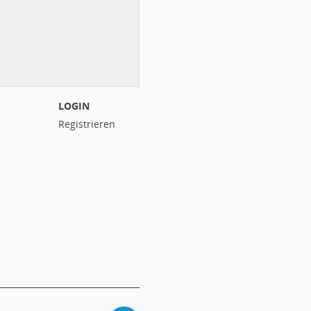
LOGIN
Registrieren