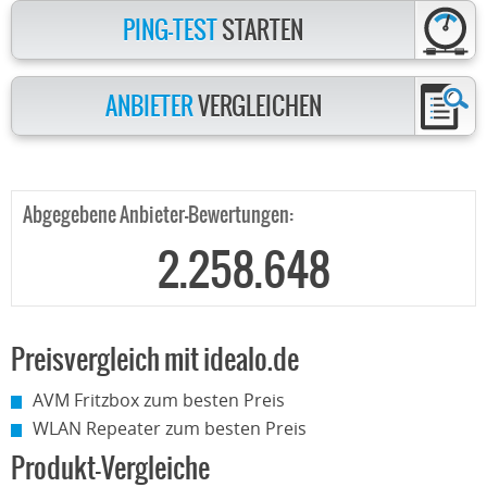
PING-TEST
STARTEN
ANBIETER
VERGLEICHEN
Abgegebene Anbieter-Bewertungen:
2.258.648
Preisvergleich mit idealo.de
AVM Fritzbox zum besten Preis
WLAN Repeater zum besten Preis
Produkt-Vergleiche