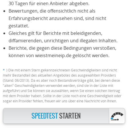
30 Tagen für einen Anbieter abgeben.
Bewertungen, die offensichtlich nicht als
Erfahrungsbericht anzusehen sind, sind nicht
gestattet.
Gleiches gilt für Berichte mit beleidigenden,
diffamierenden, unrichtigen und illegalen Inhalten.
Berichte, die gegen diese Bedingungen verstoßen,
können von wieistmeineip.de gelöscht werden.
*
) Die mit einem Stern gekennzeichneten Geschwindigkeiten sind nicht
mehr Bestandteil des aktuellen Angebotes des ausgewählten Providers
(Stand: 06/2013). Da es aber noch Bestandsverträge gibt, bei denen diese
"alten" Geschwindigkeiten verwendet werden, sind sie in der Liste mit
aufgeführt und Sie können sie auswählen, wenn Sie einen solchen Vertrag
mit dem Provider haben. Sollte in der Liste noch eine Geschwindigkeit oder
sogar ein Provider fehlen, freuen wir uns über eine Nachricht von Ihnen.
SPEEDTEST
STARTEN