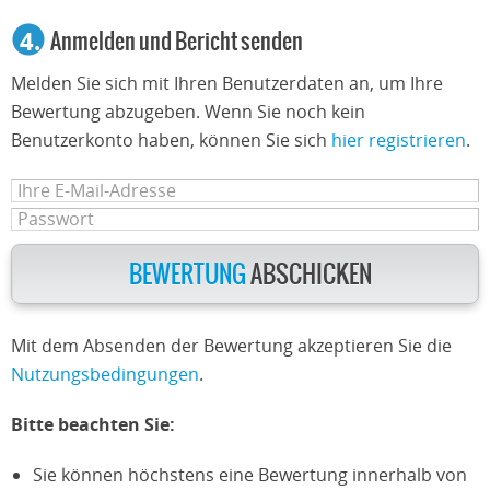
4.
Anmelden und Bericht senden
Melden Sie sich mit Ihren Benutzerdaten an, um Ihre
Bewertung abzugeben. Wenn Sie noch kein
Benutzerkonto haben, können Sie sich
hier registrieren
.
BEWERTUNG
ABSCHICKEN
Mit dem Absenden der Bewertung akzeptieren Sie die
Nutzungsbedingungen
.
Bitte beachten Sie:
Sie können höchstens eine Bewertung innerhalb von