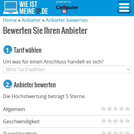
powered by
Home
Anbieter
Anbieter bewerten
Bewerten Sie Ihren Anbieter
1.
Tarif wählen
Um was für einen Anschluss handelt es sich?
2.
Anbieter bewerten
Die Höchstwertung beträgt 5 Sterne.
Allgemein
Geschwindigkeit
Zuverlässigkeit