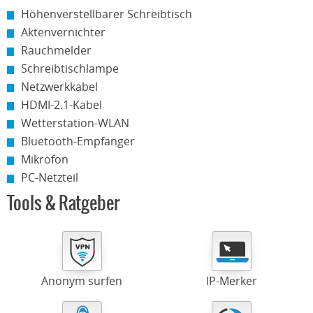
Höhenverstellbarer Schreibtisch
Aktenvernichter
Rauchmelder
Schreibtischlampe
Netzwerkkabel
HDMI-2.1-Kabel
Wetterstation-WLAN
Bluetooth-Empfänger
Mikrofon
PC-Netzteil
Tools & Ratgeber
Anonym surfen
IP-Merker