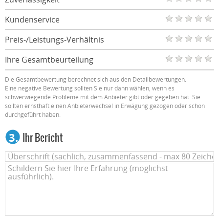
Kundenservice
Preis-/Leistungs-Verhältnis
Ihre Gesamtbeurteilung
Die Gesamtbewertung berechnet sich aus den Detailbewertungen.
Eine negative Bewertung sollten Sie nur dann wählen, wenn es
schwerwiegende Probleme mit dem Anbieter gibt oder gegeben hat. Sie
sollten ernsthaft einen Anbieterwechsel in Erwägung gezogen oder schon
durchgeführt haben.
3.
Ihr Bericht