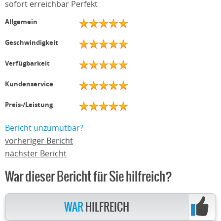
sofort erreichbar Perfekt
Allgemein
Geschwindigkeit
Verfügbarkeit
Kundenservice
Preis-/Leistung
Bericht unzumutbar?
vorheriger Bericht
nächster Bericht
War dieser Bericht für Sie hilfreich?
WAR
HILFREICH