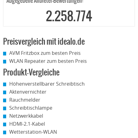
Abgegebene Anbieter-Bewertungen:
2.258.774
Preisvergleich mit idealo.de
AVM Fritzbox zum besten Preis
WLAN Repeater zum besten Preis
Produkt-Vergleiche
Höhenverstellbarer Schreibtisch
Aktenvernichter
Rauchmelder
Schreibtischlampe
Netzwerkkabel
HDMI-2.1-Kabel
Wetterstation-WLAN