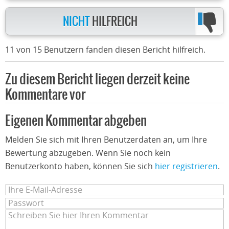
NICHT
HILFREICH
11 von 15 Benutzern fanden diesen Bericht hilfreich.
Zu diesem Bericht liegen derzeit keine
Kommentare vor
Eigenen Kommentar abgeben
Melden Sie sich mit Ihren Benutzerdaten an, um Ihre
Bewertung abzugeben. Wenn Sie noch kein
Benutzerkonto haben, können Sie sich
hier registrieren
.