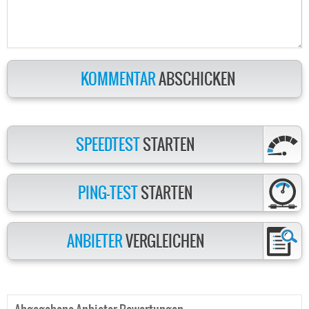
KOMMENTAR
ABSCHICKEN
SPEEDTEST
STARTEN
PING-TEST
STARTEN
ANBIETER
VERGLEICHEN