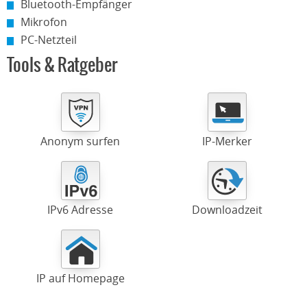
Bluetooth-Empfänger
Mikrofon
PC-Netzteil
Tools & Ratgeber
Anonym surfen
IP-Merker
IPv6 Adresse
Downloadzeit
IP auf Homepage