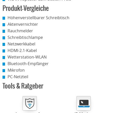
Produkt-Vergleiche
Höhenverstellbarer Schreibtisch
Aktenvernichter
Rauchmelder
Schreibtischlampe
Netzwerkkabel
HDMI-2.1-Kabel
Wetterstation-WLAN
Bluetooth-Empfänger
Mikrofon
PC-Netzteil
Tools & Ratgeber