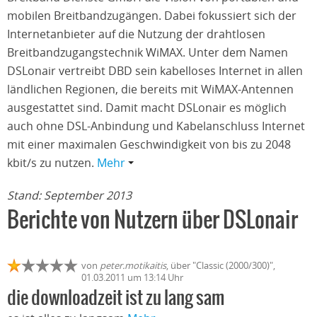
mobilen Breitbandzugängen. Dabei fokussiert sich der
Internetanbieter auf die Nutzung der drahtlosen
Breitbandzugangstechnik WiMAX. Unter dem Namen
DSLonair vertreibt DBD sein kabelloses Internet in allen
ländlichen Regionen, die bereits mit WiMAX-Antennen
ausgestattet sind. Damit macht DSLonair es möglich
auch ohne DSL-Anbindung und Kabelanschluss Internet
mit einer maximalen Geschwindigkeit von bis zu 2048
kbit/s zu nutzen.
Mehr
Stand: September 2013
Berichte von Nutzern über DSLonair
von
peter.motikaitis
, über "Classic (2000/300)",
01.03.2011 um 13:14 Uhr
die downloadzeit ist zu lang sam