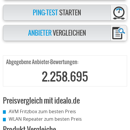
PING-TEST
STARTEN
ANBIETER
VERGLEICHEN
Abgegebene Anbieter-Bewertungen:
2.258.695
Preisvergleich mit idealo.de
AVM Fritzbox zum besten Preis
WLAN Repeater zum besten Preis
Produkt-Vergleiche