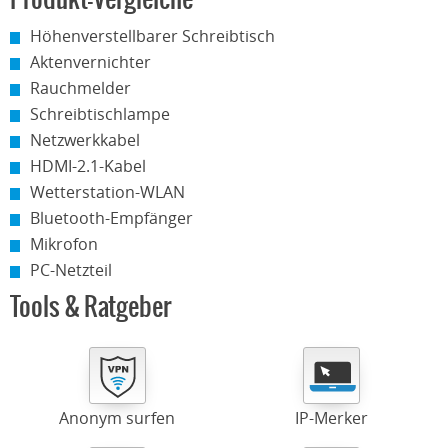
Höhenverstellbarer Schreibtisch
Aktenvernichter
Rauchmelder
Schreibtischlampe
Netzwerkkabel
HDMI-2.1-Kabel
Wetterstation-WLAN
Bluetooth-Empfänger
Mikrofon
PC-Netzteil
Tools & Ratgeber
Anonym surfen
IP-Merker