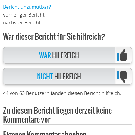
Bericht unzumutbar?
vorheriger Bericht
nächster Bericht
War dieser Bericht für Sie hilfreich?
WAR
HILFREICH
NICHT
HILFREICH
44 von 63 Benutzern fanden diesen Bericht hilfreich.
Zu diesem Bericht liegen derzeit keine
Kommentare vor