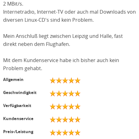
2 MBit/s.
Internetradio, Internet-TV oder auch mal Downloads von
diversen Linux-CD's sind kein Problem.
Mein Anschluß liegt zwischen Leipzig und Halle, fast
direkt neben dem Flughafen.
Mit dem Kundenservice habe ich bisher auch kein
Problem gehabt.
Allgemein
Geschwindigkeit
Verfügbarkeit
Kundenservice
Preis-/Leistung