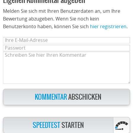
Eigenen Kommentar abgeben
Melden Sie sich mit Ihren Benutzerdaten an, um Ihre
Bewertung abzugeben. Wenn Sie noch kein
Benutzerkonto haben, können Sie sich
hier registrieren
.
KOMMENTAR
ABSCHICKEN
SPEEDTEST
STARTEN