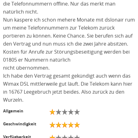
die Telefonnummern offline. Nur das merkt man
natürlich nicht.
Nun kaspere ich schon mehere Monate mit dslonair rum
um meine Telefonnummern zur Telekom zurück
portieren zu können. Keine Chance. Sie berufen sich auf
den Vertrag und nun muss ich die zwei Jahre absitzen.
Kosten für Anrufe zur Störungsbeseitigung werden bei
01805 er Nummern natürlich
nicht übernommen.
Ich habe den Vertrag gesamt gekündigt auch wenn das
Wimax DSL mittlerweile gut läuft. Die Telekom kann hier
in 16767 Leegebruch jetzt beides. Also zurück zu den
Wurzeln.
Allgemein
Geschwindigkeit
Verfügbarkeit