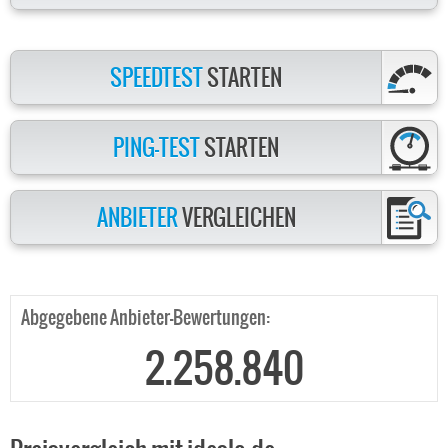
SPEEDTEST
STARTEN
PING-TEST
STARTEN
ANBIETER
VERGLEICHEN
Abgegebene Anbieter-Bewertungen:
2.258.840