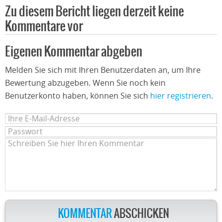
Zu diesem Bericht liegen derzeit keine
Kommentare vor
Eigenen Kommentar abgeben
Melden Sie sich mit Ihren Benutzerdaten an, um Ihre
Bewertung abzugeben. Wenn Sie noch kein
Benutzerkonto haben, können Sie sich
hier registrieren
.
KOMMENTAR
ABSCHICKEN