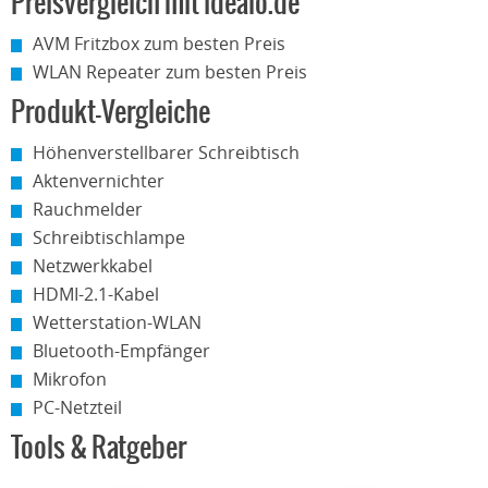
Preisvergleich mit idealo.de
AVM Fritzbox zum besten Preis
WLAN Repeater zum besten Preis
Produkt-Vergleiche
Höhenverstellbarer Schreibtisch
Aktenvernichter
Rauchmelder
Schreibtischlampe
Netzwerkkabel
HDMI-2.1-Kabel
Wetterstation-WLAN
Bluetooth-Empfänger
Mikrofon
PC-Netzteil
Tools & Ratgeber