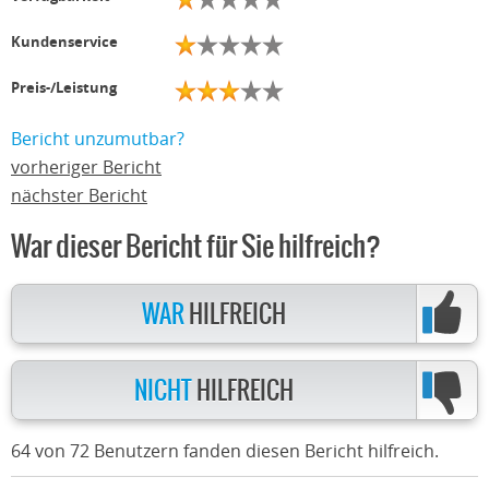
Kundenservice
Preis-/Leistung
Bericht unzumutbar?
vorheriger Bericht
nächster Bericht
War dieser Bericht für Sie hilfreich?
WAR
HILFREICH
NICHT
HILFREICH
64 von 72 Benutzern fanden diesen Bericht hilfreich.