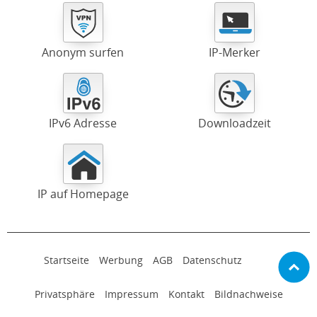
Anonym surfen
IP-Merker
IPv6 Adresse
Downloadzeit
IP auf Homepage
Startseite
Werbung
AGB
Datenschutz
Privatsphäre
Impressum
Kontakt
Bildnachweise