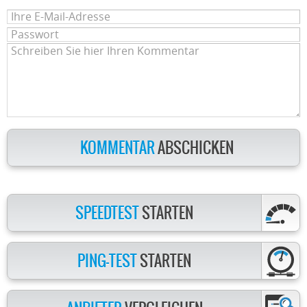
KOMMENTAR
ABSCHICKEN
SPEEDTEST
STARTEN
PING-TEST
STARTEN