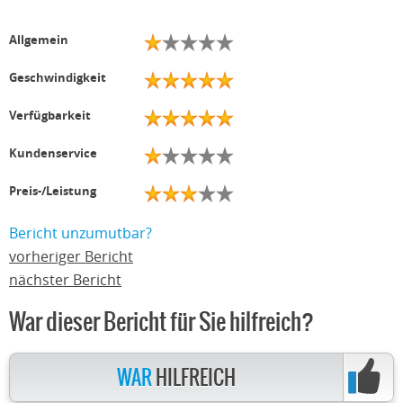
Allgemein
Geschwindigkeit
Verfügbarkeit
Kundenservice
Preis-/Leistung
Bericht unzumutbar?
vorheriger Bericht
nächster Bericht
War dieser Bericht für Sie hilfreich?
WAR
HILFREICH