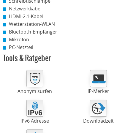
Schreibtischlampe
Netzwerkkabel
HDMI-2.1-Kabel
Wetterstation-WLAN
Bluetooth-Empfänger
Mikrofon
PC-Netzteil
Tools & Ratgeber
Anonym surfen
IP-Merker
IPv6 Adresse
Downloadzeit