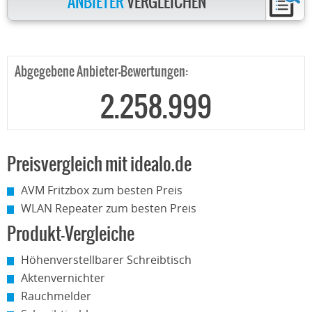
ANBIETER
VERGLEICHEN
Abgegebene Anbieter-Bewertungen:
2.258.999
Preisvergleich mit idealo.de
AVM Fritzbox zum besten Preis
WLAN Repeater zum besten Preis
Produkt-Vergleiche
Höhenverstellbarer Schreibtisch
Aktenvernichter
Rauchmelder