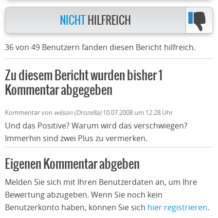
NICHT
HILFREICH
36 von 49 Benutzern fanden diesen Bericht hilfreich.
Zu diesem Bericht wurden bisher 1
Kommentar abgegeben
Kommentar von
wilson (Drozella)
10.07.2008 um 12:28 Uhr
Und das Positive? Warum wird das verschwiegen?
Immerhin sind zwei Plus zu vermerken.
Eigenen Kommentar abgeben
Melden Sie sich mit Ihren Benutzerdaten an, um Ihre
Bewertung abzugeben. Wenn Sie noch kein
Benutzerkonto haben, können Sie sich
hier registrieren
.