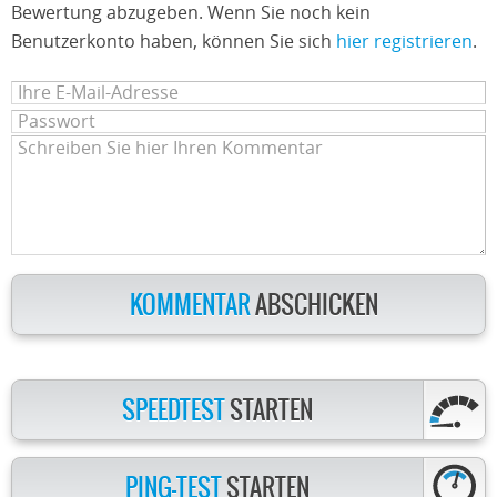
Bewertung abzugeben. Wenn Sie noch kein
Benutzerkonto haben, können Sie sich
hier registrieren
.
KOMMENTAR
ABSCHICKEN
SPEEDTEST
STARTEN
PING-TEST
STARTEN