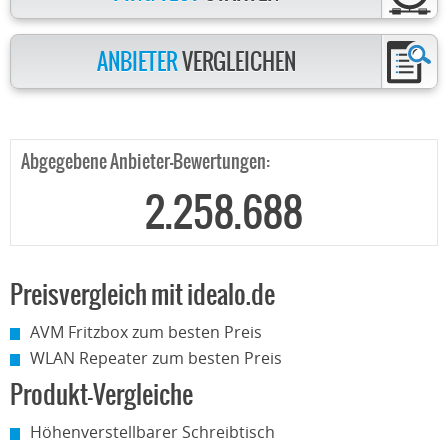
ANBIETER
VERGLEICHEN
Abgegebene Anbieter-Bewertungen:
2.258.688
Preisvergleich mit idealo.de
AVM Fritzbox zum besten Preis
WLAN Repeater zum besten Preis
Produkt-Vergleiche
Höhenverstellbarer Schreibtisch