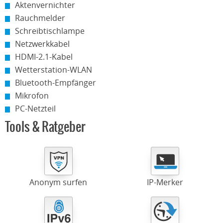
Aktenvernichter
Rauchmelder
Schreibtischlampe
Netzwerkkabel
HDMI-2.1-Kabel
Wetterstation-WLAN
Bluetooth-Empfänger
Mikrofon
PC-Netzteil
Tools & Ratgeber
Anonym surfen
IP-Merker