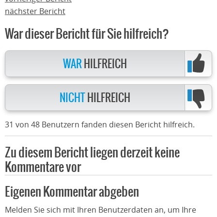
nächster Bericht
War dieser Bericht für Sie hilfreich?
WAR
HILFREICH
NICHT
HILFREICH
31 von 48 Benutzern fanden diesen Bericht hilfreich.
Zu diesem Bericht liegen derzeit keine
Kommentare vor
Eigenen Kommentar abgeben
Melden Sie sich mit Ihren Benutzerdaten an, um Ihre