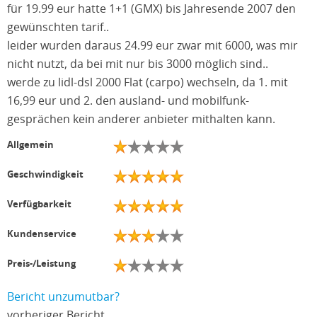
für 19.99 eur hatte 1+1 (GMX) bis Jahresende 2007 den
gewünschten tarif..
leider wurden daraus 24.99 eur zwar mit 6000, was mir
nicht nutzt, da bei mit nur bis 3000 möglich sind..
werde zu lidl-dsl 2000 Flat (carpo) wechseln, da 1. mit
16,99 eur und 2. den ausland- und mobilfunk-
gesprächen kein anderer anbieter mithalten kann.
Allgemein
Geschwindigkeit
Verfügbarkeit
Kundenservice
Preis-/Leistung
Bericht unzumutbar?
vorheriger Bericht