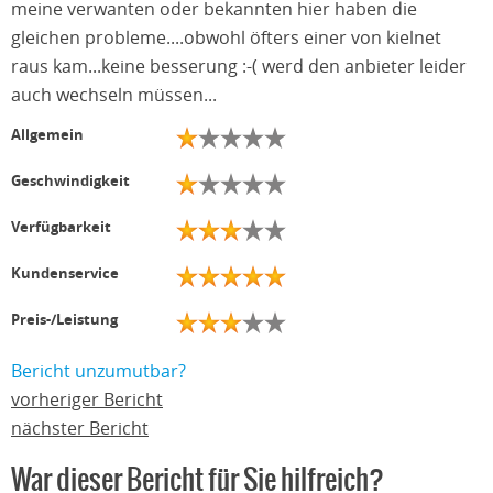
meine verwanten oder bekannten hier haben die
gleichen probleme....obwohl öfters einer von kielnet
raus kam...keine besserung :-( werd den anbieter leider
auch wechseln müssen...
Allgemein
Geschwindigkeit
Verfügbarkeit
Kundenservice
Preis-/Leistung
Bericht unzumutbar?
vorheriger Bericht
nächster Bericht
War dieser Bericht für Sie hilfreich?