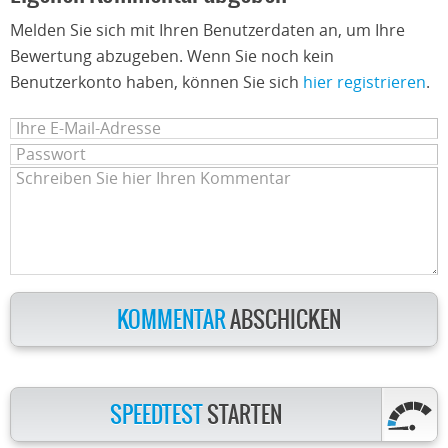
Melden Sie sich mit Ihren Benutzerdaten an, um Ihre
Bewertung abzugeben. Wenn Sie noch kein
Benutzerkonto haben, können Sie sich
hier registrieren
.
KOMMENTAR
ABSCHICKEN
SPEEDTEST
STARTEN