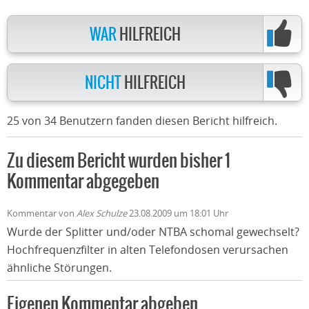
WAR
HILFREICH
NICHT
HILFREICH
25 von 34 Benutzern fanden diesen Bericht hilfreich.
Zu diesem Bericht wurden bisher 1
Kommentar abgegeben
Kommentar von
Alex Schulze
23.08.2009 um 18:01 Uhr
Wurde der Splitter und/oder NTBA schomal gewechselt?
Hochfrequenzfilter in alten Telefondosen verursachen
ähnliche Störungen.
Eigenen Kommentar abgeben