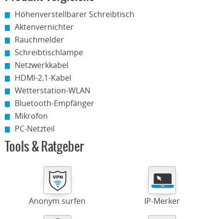
Höhenverstellbarer Schreibtisch
Aktenvernichter
Rauchmelder
Schreibtischlampe
Netzwerkkabel
HDMI-2.1-Kabel
Wetterstation-WLAN
Bluetooth-Empfänger
Mikrofon
PC-Netzteil
Tools & Ratgeber
Anonym surfen
IP-Merker