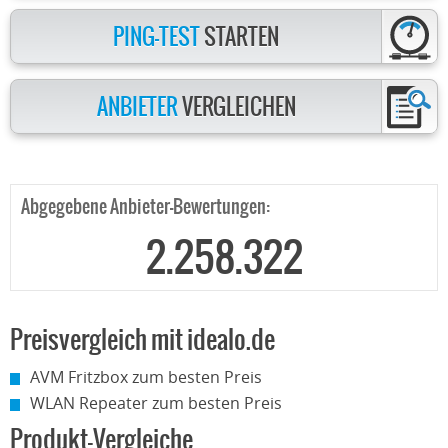
PING-TEST
STARTEN
ANBIETER
VERGLEICHEN
Abgegebene Anbieter-Bewertungen:
2.258.322
Preisvergleich mit idealo.de
AVM Fritzbox zum besten Preis
WLAN Repeater zum besten Preis
Produkt-Vergleiche