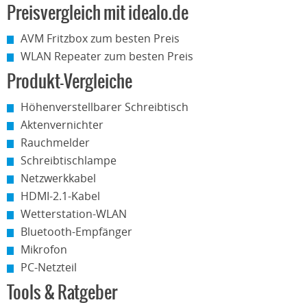
Preisvergleich mit idealo.de
AVM Fritzbox zum besten Preis
WLAN Repeater zum besten Preis
Produkt-Vergleiche
Höhenverstellbarer Schreibtisch
Aktenvernichter
Rauchmelder
Schreibtischlampe
Netzwerkkabel
HDMI-2.1-Kabel
Wetterstation-WLAN
Bluetooth-Empfänger
Mikrofon
PC-Netzteil
Tools & Ratgeber