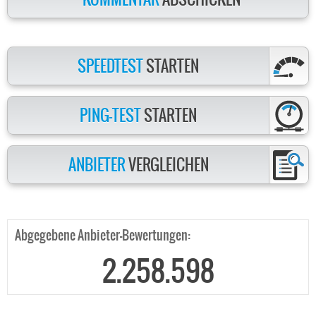
SPEEDTEST
STARTEN
PING-TEST
STARTEN
ANBIETER
VERGLEICHEN
Abgegebene Anbieter-Bewertungen:
2.258.598