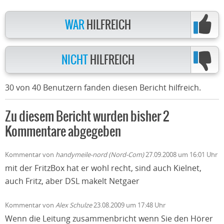
WAR
HILFREICH
NICHT
HILFREICH
30 von 40 Benutzern fanden diesen Bericht hilfreich.
Zu diesem Bericht wurden bisher 2
Kommentare abgegeben
Kommentar von
handymeile-nord (Nord-Com)
27.09.2008 um 16:01 Uhr
mit der FritzBox hat er wohl recht, sind auch Kielnet,
auch Fritz, aber DSL makelt Netgaer
Kommentar von
Alex Schulze
23.08.2009 um 17:48 Uhr
Wenn die Leitung zusammenbricht wenn Sie den Hörer