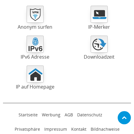
Anonym surfen
IP-Merker
IPv6 Adresse
Downloadzeit
IP auf Homepage
Startseite
Werbung
AGB
Datenschutz
Privatsphäre
Impressum
Kontakt
Bildnachweise