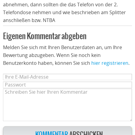
abnehmen, dann sollten die das Telefon von der 2.
Telefondose nehmen und wie beschrieben am Splitter
anschließen bzw. NTBA
Eigenen Kommentar abgeben
Melden Sie sich mit Ihren Benutzerdaten an, um Ihre
Bewertung abzugeben. Wenn Sie noch kein
Benutzerkonto haben, können Sie sich
hier registrieren
.
KOMMENTAR
ABSCHICKEN