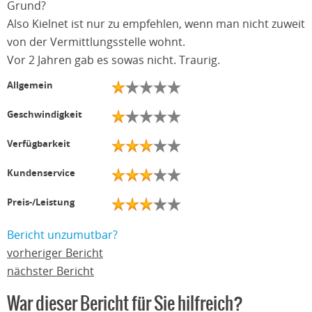
Grund?
Also Kielnet ist nur zu empfehlen, wenn man nicht zuweit
von der Vermittlungsstelle wohnt.
Vor 2 Jahren gab es sowas nicht. Traurig.
Allgemein
Geschwindigkeit
Verfügbarkeit
Kundenservice
Preis-/Leistung
Bericht unzumutbar?
vorheriger Bericht
nächster Bericht
War dieser Bericht für Sie hilfreich?