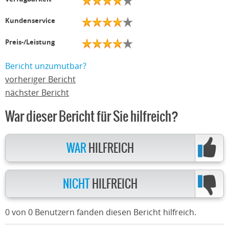
Kundenservice
Preis-/Leistung
Bericht unzumutbar?
vorheriger Bericht
nächster Bericht
War dieser Bericht für Sie hilfreich?
WAR
HILFREICH
NICHT
HILFREICH
0 von 0 Benutzern fanden diesen Bericht hilfreich.