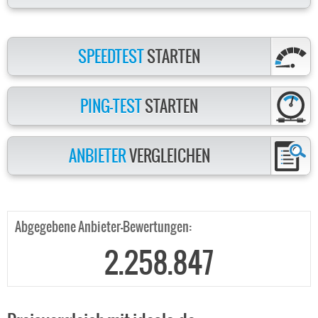
SPEEDTEST
STARTEN
PING-TEST
STARTEN
ANBIETER
VERGLEICHEN
Abgegebene Anbieter-Bewertungen:
2.258.847