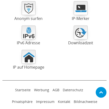
Anonym surfen
IP-Merker
IPv6 Adresse
Downloadzeit
IP auf Homepage
Startseite
Werbung
AGB
Datenschutz
Privatsphäre
Impressum
Kontakt
Bildnachweise