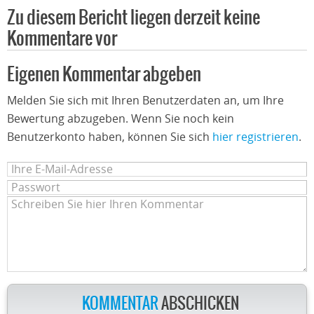
Zu diesem Bericht liegen derzeit keine
Kommentare vor
Eigenen Kommentar abgeben
Melden Sie sich mit Ihren Benutzerdaten an, um Ihre
Bewertung abzugeben. Wenn Sie noch kein
Benutzerkonto haben, können Sie sich
hier registrieren
.
KOMMENTAR
ABSCHICKEN