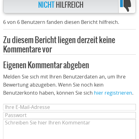
NICHT
HILFREICH
6 von 6 Benutzern fanden diesen Bericht hilfreich.
Zu diesem Bericht liegen derzeit keine
Kommentare vor
Eigenen Kommentar abgeben
Melden Sie sich mit Ihren Benutzerdaten an, um Ihre
Bewertung abzugeben. Wenn Sie noch kein
Benutzerkonto haben, können Sie sich
hier registrieren
.