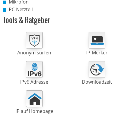
Mikrofon
PC-Netzteil
Tools & Ratgeber
Anonym surfen
IP-Merker
IPv6 Adresse
Downloadzeit
IP auf Homepage