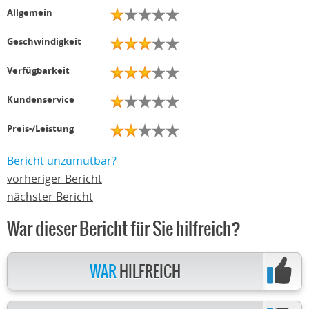
Allgemein
Geschwindigkeit
Verfügbarkeit
Kundenservice
Preis-/Leistung
Bericht unzumutbar?
vorheriger Bericht
nächster Bericht
War dieser Bericht für Sie hilfreich?
WAR
HILFREICH