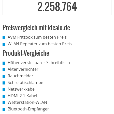
2.258.764
Preisvergleich mit idealo.de
AVM Fritzbox zum besten Preis
WLAN Repeater zum besten Preis
Produkt-Vergleiche
Höhenverstellbarer Schreibtisch
Aktenvernichter
Rauchmelder
Schreibtischlampe
Netzwerkkabel
HDMI-2.1-Kabel
Wetterstation-WLAN
Bluetooth-Empfänger