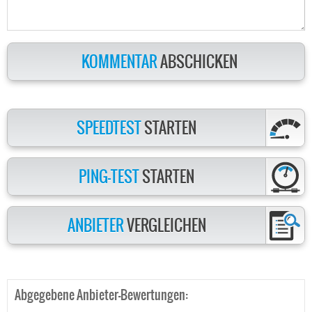
KOMMENTAR
ABSCHICKEN
SPEEDTEST
STARTEN
PING-TEST
STARTEN
ANBIETER
VERGLEICHEN
Abgegebene Anbieter-Bewertungen: