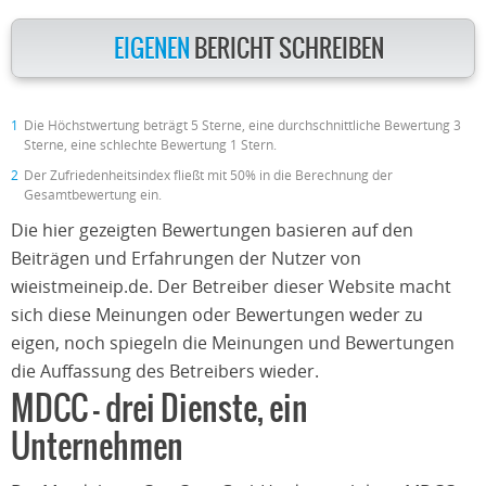
EIGENEN
BERICHT SCHREIBEN
1
Die Höchstwertung beträgt 5 Sterne, eine durchschnittliche Bewertung 3
Sterne, eine schlechte Bewertung 1 Stern.
2
Der Zufriedenheitsindex fließt mit 50% in die Berechnung der
Gesamtbewertung ein.
Die hier gezeigten Bewertungen basieren auf den
Beiträgen und Erfahrungen der Nutzer von
wieistmeineip.de. Der Betreiber dieser Website macht
sich diese Meinungen oder Bewertungen weder zu
eigen, noch spiegeln die Meinungen und Bewertungen
die Auffassung des Betreibers wieder.
MDCC – drei Dienste, ein
Unternehmen