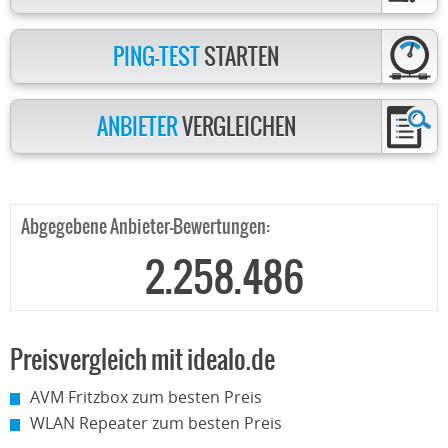
PING-TEST
STARTEN
ANBIETER
VERGLEICHEN
Abgegebene Anbieter-Bewertungen:
2.258.486
Preisvergleich mit idealo.de
AVM Fritzbox zum besten Preis
WLAN Repeater zum besten Preis