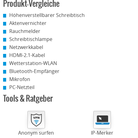
Produkt-Vergleiche
Höhenverstellbarer Schreibtisch
Aktenvernichter
Rauchmelder
Schreibtischlampe
Netzwerkkabel
HDMI-2.1-Kabel
Wetterstation-WLAN
Bluetooth-Empfänger
Mikrofon
PC-Netzteil
Tools & Ratgeber
Anonym surfen
IP-Merker