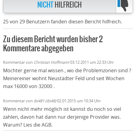
NICHT
HILFREICH
25 von 29 Benutzern fanden diesen Bericht hilfreich.
Zu diesem Bericht wurden bisher 2
Kommentare abgegeben
Kommentar von
Christian Hoffmann
03.12.2011 um 22:33 Uhr
Möchter gerne mal wissen , wo die Problemzonen sind ?
Meinereiner wohnt Neustädter Feld und seit Wochen
max 16000 von 32000 .
Kommentar von
ibi481 (ibi48)
02.01.2015 um 10:34 Uhr
Wenn nicht mehr möglich ist kannst du noch so viel
zahlen, davon hat dann nur derjenige Provider was.
Warum? Lies die AGB.