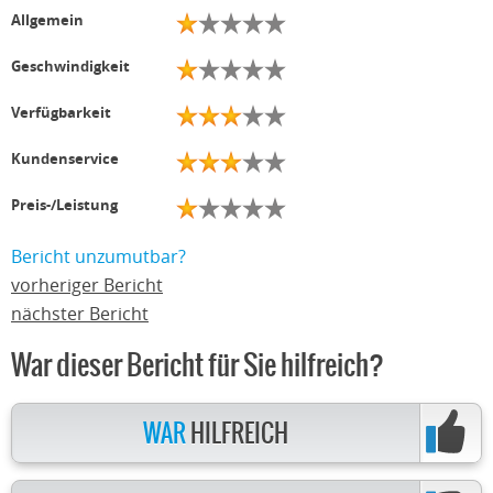
Allgemein
Geschwindigkeit
Verfügbarkeit
Kundenservice
Preis-/Leistung
Bericht unzumutbar?
vorheriger Bericht
nächster Bericht
War dieser Bericht für Sie hilfreich?
WAR
HILFREICH