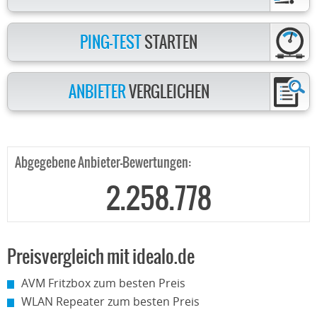
PING-TEST
STARTEN
ANBIETER
VERGLEICHEN
Abgegebene Anbieter-Bewertungen:
2.258.778
Preisvergleich mit idealo.de
AVM Fritzbox zum besten Preis
WLAN Repeater zum besten Preis