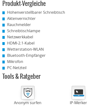
Produkt-Vergleiche
Höhenverstellbarer Schreibtisch
Aktenvernichter
Rauchmelder
Schreibtischlampe
Netzwerkkabel
HDMI-2.1-Kabel
Wetterstation-WLAN
Bluetooth-Empfänger
Mikrofon
PC-Netzteil
Tools & Ratgeber
Anonym surfen
IP-Merker