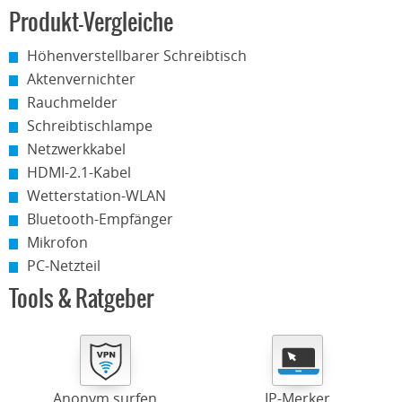
Produkt-Vergleiche
Höhenverstellbarer Schreibtisch
Aktenvernichter
Rauchmelder
Schreibtischlampe
Netzwerkkabel
HDMI-2.1-Kabel
Wetterstation-WLAN
Bluetooth-Empfänger
Mikrofon
PC-Netzteil
Tools & Ratgeber
Anonym surfen
IP-Merker