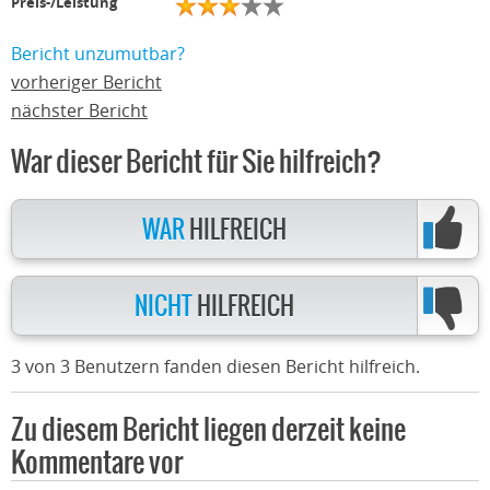
Preis-/Leistung
Bericht unzumutbar?
vorheriger Bericht
nächster Bericht
War dieser Bericht für Sie hilfreich?
WAR
HILFREICH
NICHT
HILFREICH
3 von 3 Benutzern fanden diesen Bericht hilfreich.
Zu diesem Bericht liegen derzeit keine
Kommentare vor