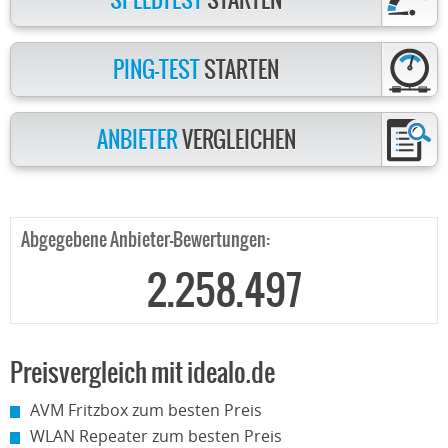
SPEEDTEST
STARTEN
PING-TEST
STARTEN
ANBIETER
VERGLEICHEN
Abgegebene Anbieter-Bewertungen:
2.258.497
Preisvergleich mit idealo.de
AVM Fritzbox zum besten Preis
WLAN Repeater zum besten Preis