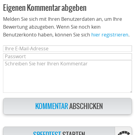
Eigenen Kommentar abgeben
Melden Sie sich mit Ihren Benutzerdaten an, um Ihre
Bewertung abzugeben. Wenn Sie noch kein
Benutzerkonto haben, können Sie sich
hier registrieren
.
KOMMENTAR
ABSCHICKEN