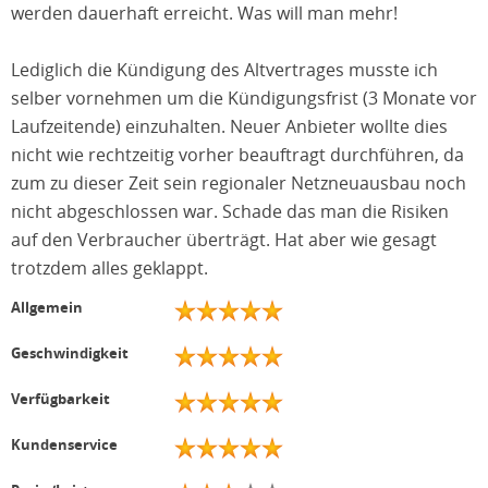
werden dauerhaft erreicht. Was will man mehr!
Lediglich die Kündigung des Altvertrages musste ich
selber vornehmen um die Kündigungsfrist (3 Monate vor
Laufzeitende) einzuhalten. Neuer Anbieter wollte dies
nicht wie rechtzeitig vorher beauftragt durchführen, da
zum zu dieser Zeit sein regionaler Netzneuausbau noch
nicht abgeschlossen war. Schade das man die Risiken
auf den Verbraucher überträgt. Hat aber wie gesagt
trotzdem alles geklappt.
Allgemein
Geschwindigkeit
Verfügbarkeit
Kundenservice