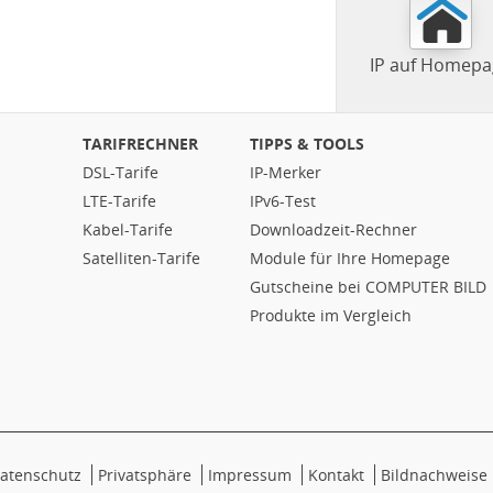
IP auf Homepa
TARIFRECHNER
TIPPS & TOOLS
DSL-Tarife
IP-Merker
LTE-Tarife
IPv6-Test
Kabel-Tarife
Downloadzeit-Rechner
Satelliten-Tarife
Module für Ihre Homepage
Gutscheine bei COMPUTER BILD
Produkte im Vergleich
atenschutz
Privatsphäre
Impressum
Kontakt
Bildnachweise