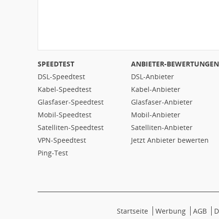
SPEEDTEST
ANBIETER-BEWERTUNGEN
DSL-Speedtest
DSL-Anbieter
Kabel-Speedtest
Kabel-Anbieter
Glasfaser-Speedtest
Glasfaser-Anbieter
Mobil-Speedtest
Mobil-Anbieter
Satelliten-Speedtest
Satelliten-Anbieter
VPN-Speedtest
Jetzt Anbieter bewerten
Ping-Test
Startseite
Werbung
AGB
D