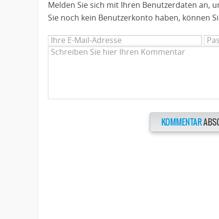
Melden Sie sich mit Ihren Benutzerdaten an,
Sie noch kein Benutzerkonto haben, können Si
KOMMENTAR
ABS