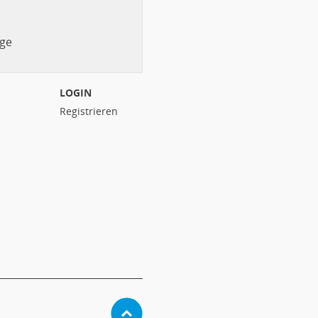
ge
LOGIN
Registrieren