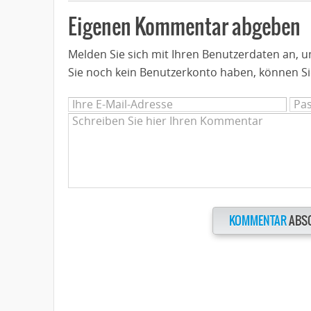
Eigenen Kommentar abgeben
Melden Sie sich mit Ihren Benutzerdaten an,
Sie noch kein Benutzerkonto haben, können Si
KOMMENTAR
ABS