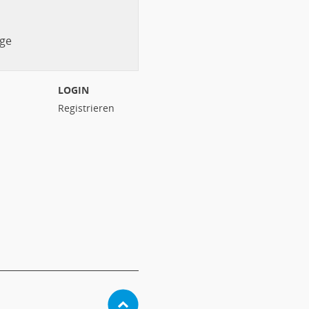
ge
LOGIN
Registrieren