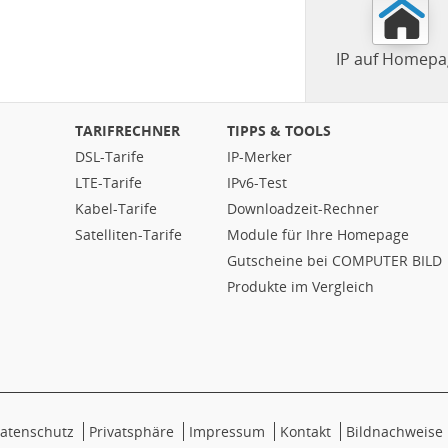
IP auf Homepa
TARIFRECHNER
TIPPS & TOOLS
DSL-Tarife
IP-Merker
LTE-Tarife
IPv6-Test
Kabel-Tarife
Downloadzeit-Rechner
Satelliten-Tarife
Module für Ihre Homepage
Gutscheine bei COMPUTER BILD
Produkte im Vergleich
atenschutz
Privatsphäre
Impressum
Kontakt
Bildnachweise