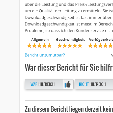
über die Leistung und das Preis-/Leistungsver
um die Qualität der Leitung zu ermitteln. Sie i
Downloadgeschwindigkeit ist fast immer über 
Downloadgeschwindigkeit ist meist im Bereich 
Probleme, so dass ich den Kundenservice ni
Allgemein
Geschwindigkeit
Verfügbarkeit
Bericht unzumutbar?
War dieser Bericht für Sie hilf
WAR
HILFREICH
NICHT
HILFREICH
Zu diesem Bericht liegen derzeit ke