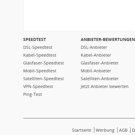
SPEEDTEST
ANBIETER-BEWERTUNGEN
DSL-Speedtest
DSL-Anbieter
Kabel-Speedtest
Kabel-Anbieter
Glasfaser-Speedtest
Glasfaser-Anbieter
Mobil-Speedtest
Mobil-Anbieter
Satelliten-Speedtest
Satelliten-Anbieter
VPN-Speedtest
Jetzt Anbieter bewerten
Ping-Test
Startseite
Werbung
AGB
D