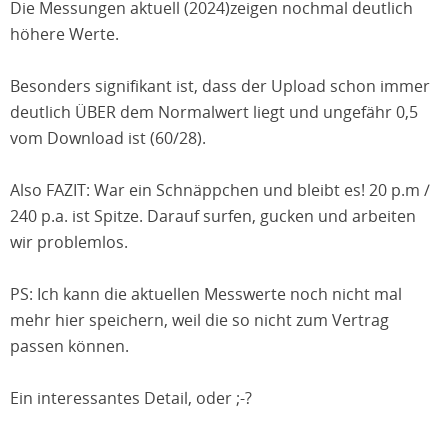
Die Messungen aktuell (2024)zeigen nochmal deutlich
höhere Werte.
Besonders signifikant ist, dass der Upload schon immer
deutlich ÜBER dem Normalwert liegt und ungefähr 0,5
vom Download ist (60/28).
Also FAZIT: War ein Schnäppchen und bleibt es! 20 p.m /
240 p.a. ist Spitze. Darauf surfen, gucken und arbeiten
wir problemlos.
PS: Ich kann die aktuellen Messwerte noch nicht mal
mehr hier speichern, weil die so nicht zum Vertrag
passen können.
Ein interessantes Detail, oder ;-?