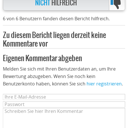
NICHT
HILFREICH
6 von 6 Benutzern fanden diesen Bericht hilfreich.
Zu diesem Bericht liegen derzeit keine
Kommentare vor
Eigenen Kommentar abgeben
Melden Sie sich mit Ihren Benutzerdaten an, um Ihre
Bewertung abzugeben. Wenn Sie noch kein
Benutzerkonto haben, können Sie sich
hier registrieren
.