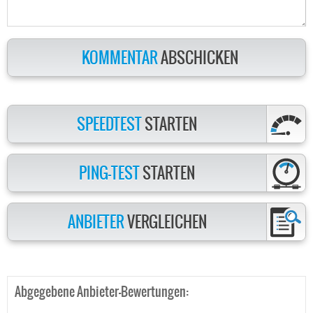
KOMMENTAR
ABSCHICKEN
SPEEDTEST
STARTEN
PING-TEST
STARTEN
ANBIETER
VERGLEICHEN
Abgegebene Anbieter-Bewertungen: