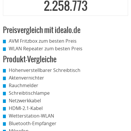
2.258.773
Preisvergleich mit idealo.de
AVM Fritzbox zum besten Preis
WLAN Repeater zum besten Preis
Produkt-Vergleiche
Höhenverstellbarer Schreibtisch
Aktenvernichter
Rauchmelder
Schreibtischlampe
Netzwerkkabel
HDMI-2.1-Kabel
Wetterstation-WLAN
Bluetooth-Empfänger