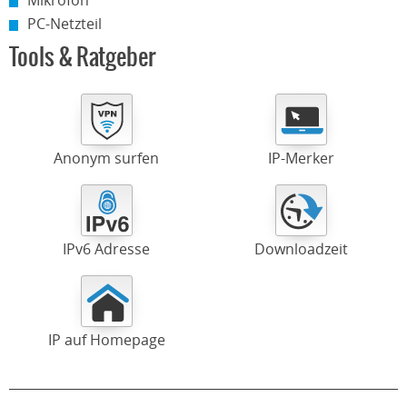
Mikrofon
PC-Netzteil
Tools & Ratgeber
Anonym surfen
IP-Merker
IPv6 Adresse
Downloadzeit
IP auf Homepage