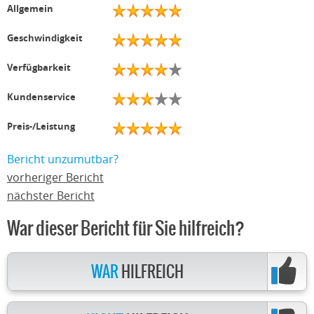
Allgemein
Geschwindigkeit
Verfügbarkeit
Kundenservice
Preis-/Leistung
Bericht unzumutbar?
vorheriger Bericht
nächster Bericht
War dieser Bericht für Sie hilfreich?
WAR
HILFREICH