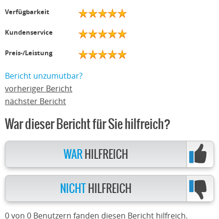
Verfügbarkeit
Kundenservice
Preis-/Leistung
Bericht unzumutbar?
vorheriger Bericht
nächster Bericht
War dieser Bericht für Sie hilfreich?
WAR
HILFREICH
NICHT
HILFREICH
0 von 0 Benutzern fanden diesen Bericht hilfreich.