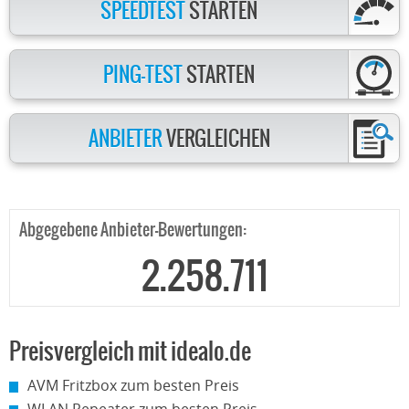
SPEEDTEST
STARTEN
PING-TEST
STARTEN
ANBIETER
VERGLEICHEN
Abgegebene Anbieter-Bewertungen:
2.258.711
Preisvergleich mit idealo.de
AVM Fritzbox zum besten Preis