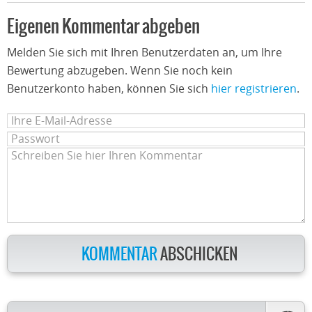
Eigenen Kommentar abgeben
Melden Sie sich mit Ihren Benutzerdaten an, um Ihre
Bewertung abzugeben. Wenn Sie noch kein
Benutzerkonto haben, können Sie sich
hier registrieren
.
KOMMENTAR
ABSCHICKEN