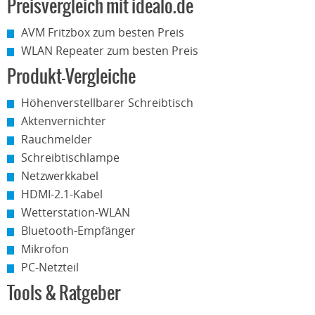
Preisvergleich mit idealo.de
AVM Fritzbox zum besten Preis
WLAN Repeater zum besten Preis
Produkt-Vergleiche
Höhenverstellbarer Schreibtisch
Aktenvernichter
Rauchmelder
Schreibtischlampe
Netzwerkkabel
HDMI-2.1-Kabel
Wetterstation-WLAN
Bluetooth-Empfänger
Mikrofon
PC-Netzteil
Tools & Ratgeber