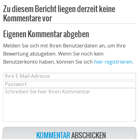
Zu diesem Bericht liegen derzeit keine
Kommentare vor
Eigenen Kommentar abgeben
Melden Sie sich mit Ihren Benutzerdaten an, um Ihre
Bewertung abzugeben. Wenn Sie noch kein
Benutzerkonto haben, können Sie sich
hier registrieren
.
KOMMENTAR
ABSCHICKEN