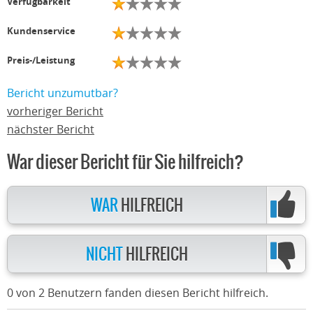
Verfügbarkeit
Kundenservice
Preis-/Leistung
Bericht unzumutbar?
vorheriger Bericht
nächster Bericht
War dieser Bericht für Sie hilfreich?
WAR
HILFREICH
NICHT
HILFREICH
0 von 2 Benutzern fanden diesen Bericht hilfreich.