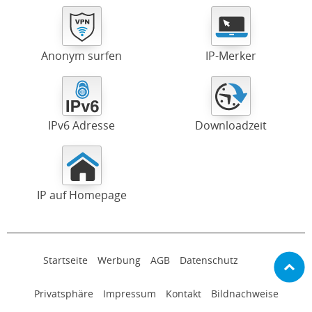
Anonym surfen
IP-Merker
IPv6 Adresse
Downloadzeit
IP auf Homepage
Startseite
Werbung
AGB
Datenschutz
Privatsphäre
Impressum
Kontakt
Bildnachweise