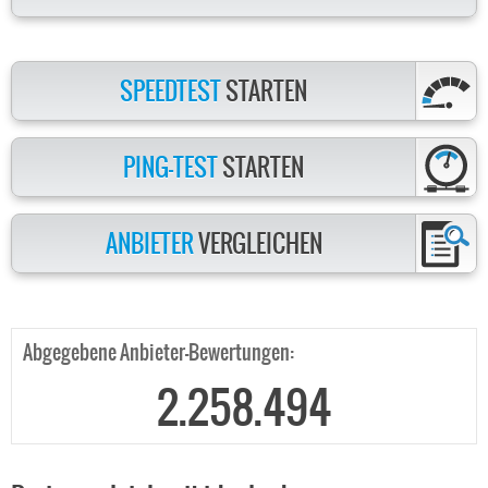
SPEEDTEST
STARTEN
PING-TEST
STARTEN
ANBIETER
VERGLEICHEN
Abgegebene Anbieter-Bewertungen:
2.258.494