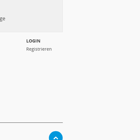
ge
LOGIN
Registrieren