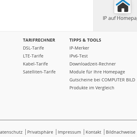
IP auf Homepa
TARIFRECHNER
TIPPS & TOOLS
DSL-Tarife
IP-Merker
LTE-Tarife
IPv6-Test
Kabel-Tarife
Downloadzeit-Rechner
Satelliten-Tarife
Module für Ihre Homepage
Gutscheine bei COMPUTER BILD
Produkte im Vergleich
atenschutz
Privatsphäre
Impressum
Kontakt
Bildnachweise