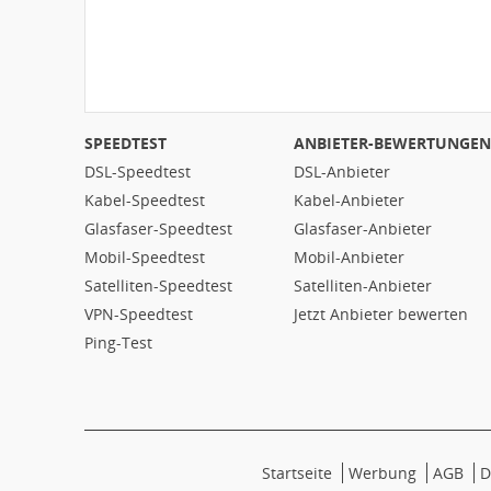
SPEEDTEST
ANBIETER-BEWERTUNGEN
DSL-Speedtest
DSL-Anbieter
Kabel-Speedtest
Kabel-Anbieter
Glasfaser-Speedtest
Glasfaser-Anbieter
Mobil-Speedtest
Mobil-Anbieter
Satelliten-Speedtest
Satelliten-Anbieter
VPN-Speedtest
Jetzt Anbieter bewerten
Ping-Test
Startseite
Werbung
AGB
D