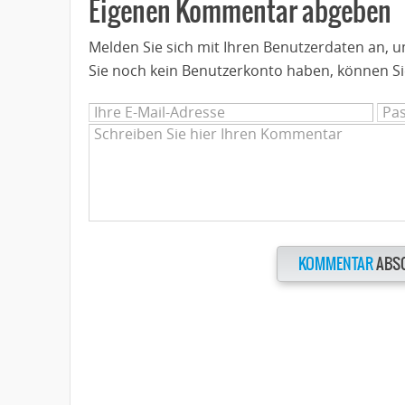
Eigenen Kommentar abgeben
Melden Sie sich mit Ihren Benutzerdaten an,
Sie noch kein Benutzerkonto haben, können Si
KOMMENTAR
ABS