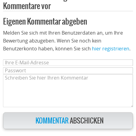
Kommentare vor
Eigenen Kommentar abgeben
Melden Sie sich mit Ihren Benutzerdaten an, um Ihre
Bewertung abzugeben. Wenn Sie noch kein
Benutzerkonto haben, können Sie sich
hier registrieren
.
KOMMENTAR
ABSCHICKEN