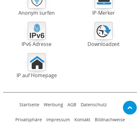
Anonym surfen
IP-Merker
IPv6 Adresse
Downloadzeit
IP auf Homepage
Startseite
Werbung
AGB
Datenschutz
Privatsphäre
Impressum
Kontakt
Bildnachweise