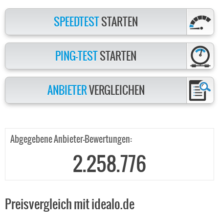
SPEEDTEST
STARTEN
PING-TEST
STARTEN
ANBIETER
VERGLEICHEN
Abgegebene Anbieter-Bewertungen:
2.258.776
Preisvergleich mit idealo.de