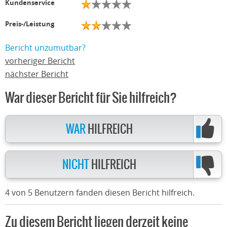
Kundenservice
Preis-/Leistung
Bericht unzumutbar?
vorheriger Bericht
nächster Bericht
War dieser Bericht für Sie hilfreich?
WAR
HILFREICH
NICHT
HILFREICH
4 von 5 Benutzern fanden diesen Bericht hilfreich.
Zu diesem Bericht liegen derzeit keine