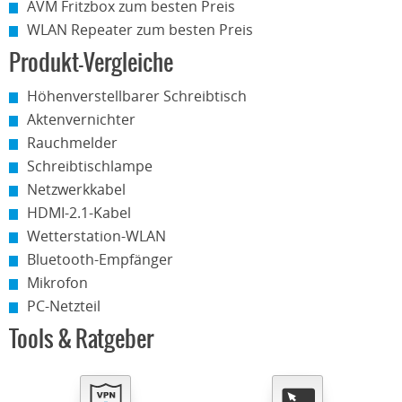
AVM Fritzbox zum besten Preis
WLAN Repeater zum besten Preis
Produkt-Vergleiche
Höhenverstellbarer Schreibtisch
Aktenvernichter
Rauchmelder
Schreibtischlampe
Netzwerkkabel
HDMI-2.1-Kabel
Wetterstation-WLAN
Bluetooth-Empfänger
Mikrofon
PC-Netzteil
Tools & Ratgeber