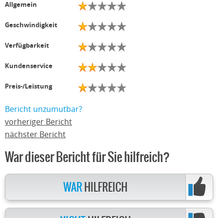
Allgemein
Geschwindigkeit
Verfügbarkeit
Kundenservice
Preis-/Leistung
Bericht unzumutbar?
vorheriger Bericht
nächster Bericht
War dieser Bericht für Sie hilfreich?
WAR
HILFREICH