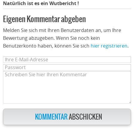
Natürlich ist es ein Wutbericht !
Eigenen Kommentar abgeben
Melden Sie sich mit Ihren Benutzerdaten an, um Ihre
Bewertung abzugeben. Wenn Sie noch kein
Benutzerkonto haben, können Sie sich
hier registrieren
.
KOMMENTAR
ABSCHICKEN