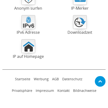
Anonym surfen
IP-Merker
IPv6 Adresse
Downloadzeit
IP auf Homepage
Startseite
Werbung
AGB
Datenschutz
Privatsphäre
Impressum
Kontakt
Bildnachweise