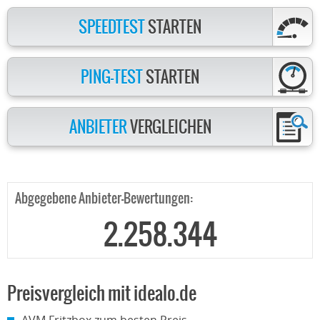
SPEEDTEST
STARTEN
PING-TEST
STARTEN
ANBIETER
VERGLEICHEN
Abgegebene Anbieter-Bewertungen:
2.258.344
Preisvergleich mit idealo.de