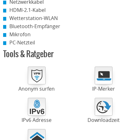
Netzwerkkabel
HDMI-2.1-Kabel
Wetterstation-WLAN
Bluetooth-Empfänger
Mikrofon
PC-Netzteil
Tools & Ratgeber
Anonym surfen
IP-Merker
IPv6 Adresse
Downloadzeit