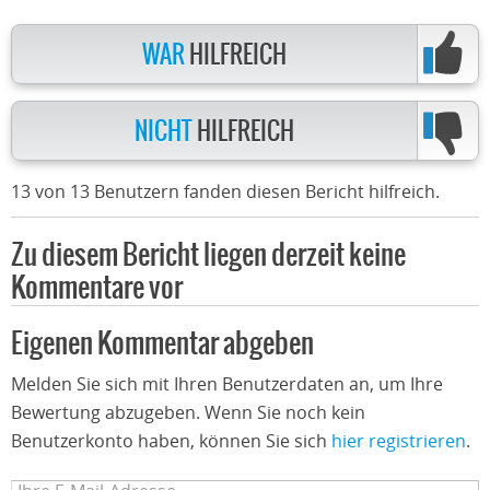
WAR
HILFREICH
NICHT
HILFREICH
13 von 13 Benutzern fanden diesen Bericht hilfreich.
Zu diesem Bericht liegen derzeit keine
Kommentare vor
Eigenen Kommentar abgeben
Melden Sie sich mit Ihren Benutzerdaten an, um Ihre
Bewertung abzugeben. Wenn Sie noch kein
Benutzerkonto haben, können Sie sich
hier registrieren
.