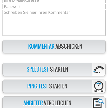
KOMMENTAR
ABSCHICKEN
SPEEDTEST
STARTEN
PING-TEST
STARTEN
ANBIETER
VERGLEICHEN