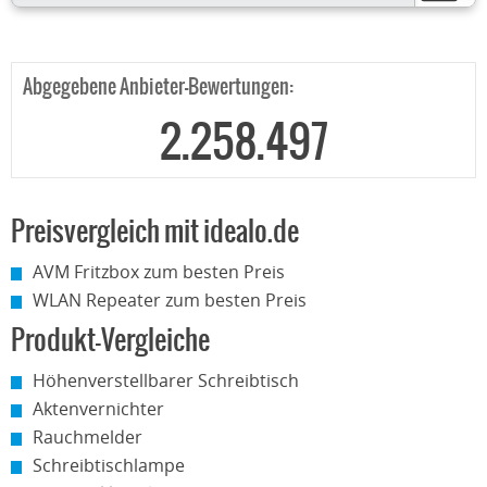
Abgegebene Anbieter-Bewertungen:
2.258.497
Preisvergleich mit idealo.de
AVM Fritzbox zum besten Preis
WLAN Repeater zum besten Preis
Produkt-Vergleiche
Höhenverstellbarer Schreibtisch
Aktenvernichter
Rauchmelder
Schreibtischlampe