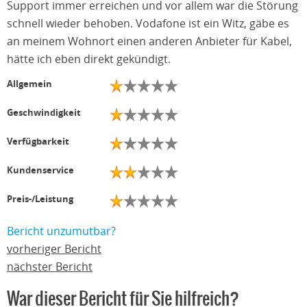
Support immer erreichen und vor allem war die Störung
schnell wieder behoben. Vodafone ist ein Witz, gäbe es
an meinem Wohnort einen anderen Anbieter für Kabel,
hätte ich eben direkt gekündigt.
Allgemein
Geschwindigkeit
Verfügbarkeit
Kundenservice
Preis-/Leistung
Bericht unzumutbar?
vorheriger Bericht
nächster Bericht
War dieser Bericht für Sie hilfreich?