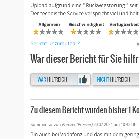
Upload aufgrund eine " Rückwegstörung " seit
Der technische Service verspricht viel und hält 
Allgemein
Geschwindigkeit
Verfügbarkeit
Bericht unzumutbar?
War dieser Bericht für Sie hilf
WAR
HILFREICH
NICHT
HILFREICH
Zu diesem Bericht wurden bisher 1
Kommentar von
Freezer (Freezer)
30.07.2024 um 10:43 Uhr
Bin auch bei Vodafonz und das mit dem gering