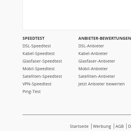
SPEEDTEST
ANBIETER-BEWERTUNGEN
DSL-Speedtest
DSL-Anbieter
Kabel-Speedtest
Kabel-Anbieter
Glasfaser-Speedtest
Glasfaser-Anbieter
Mobil-Speedtest
Mobil-Anbieter
Satelliten-Speedtest
Satelliten-Anbieter
VPN-Speedtest
Jetzt Anbieter bewerten
Ping-Test
Startseite
Werbung
AGB
D