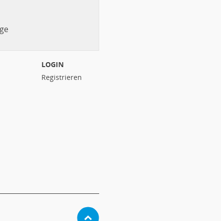
ge
LOGIN
Registrieren