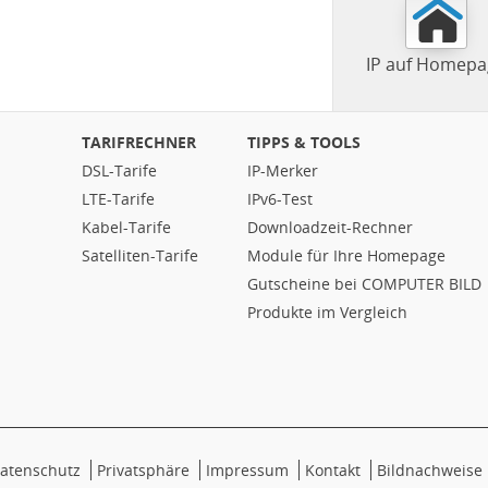
IP auf Homepa
TARIFRECHNER
TIPPS & TOOLS
DSL-Tarife
IP-Merker
LTE-Tarife
IPv6-Test
Kabel-Tarife
Downloadzeit-Rechner
Satelliten-Tarife
Module für Ihre Homepage
Gutscheine bei COMPUTER BILD
Produkte im Vergleich
atenschutz
Privatsphäre
Impressum
Kontakt
Bildnachweise