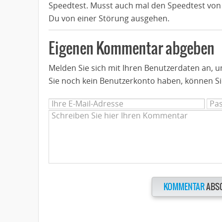
Speedtest. Musst auch mal den Speedtest von
Du von einer Störung ausgehen.
Eigenen Kommentar abgeben
Melden Sie sich mit Ihren Benutzerdaten an,
Sie noch kein Benutzerkonto haben, können Si
KOMMENTAR
ABS