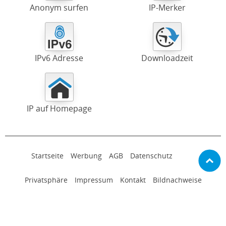
Anonym surfen
IP-Merker
IPv6 Adresse
Downloadzeit
IP auf Homepage
Startseite
Werbung
AGB
Datenschutz
Privatsphäre
Impressum
Kontakt
Bildnachweise