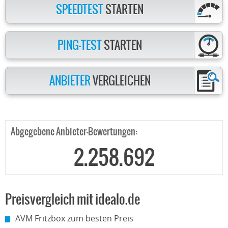
SPEEDTEST
STARTEN
PING-TEST
STARTEN
ANBIETER
VERGLEICHEN
Abgegebene Anbieter-Bewertungen:
2.258.692
Preisvergleich mit idealo.de
AVM Fritzbox zum besten Preis