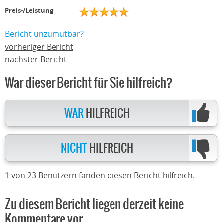
Preis-/Leistung
Bericht unzumutbar?
vorheriger Bericht
nächster Bericht
War dieser Bericht für Sie hilfreich?
WAR
HILFREICH
NICHT
HILFREICH
1 von 23 Benutzern fanden diesen Bericht hilfreich.
Zu diesem Bericht liegen derzeit keine
Kommentare vor