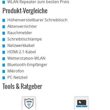
WLAN Repeater zum besten Preis
Produkt-Vergleiche
Höhenverstellbarer Schreibtisch
Aktenvernichter
Rauchmelder
Schreibtischlampe
Netzwerkkabel
HDMI-2.1-Kabel
Wetterstation-WLAN
Bluetooth-Empfänger
Mikrofon
PC-Netzteil
Tools & Ratgeber