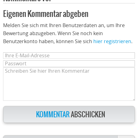
Eigenen Kommentar abgeben
Melden Sie sich mit Ihren Benutzerdaten an, um Ihre
Bewertung abzugeben. Wenn Sie noch kein
Benutzerkonto haben, können Sie sich
hier registrieren
.
KOMMENTAR
ABSCHICKEN