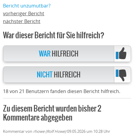
Bericht unzumutbar?
vorheriger Bericht
nächster Bericht
War dieser Bericht für Sie hilfreich?
WAR
HILFREICH
NICHT
HILFREICH
18 von 21 Benutzern fanden diesen Bericht hilfreich.
Zu diesem Bericht wurden bisher 2
Kommentare abgegeben
Kommentar von
rhowe (Rolf Howe)
09.05.2026 um 10:28 Uhr