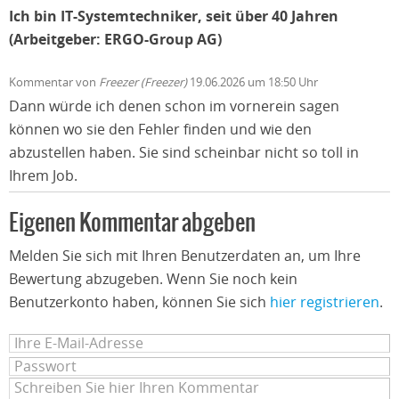
Ich bin IT-Systemtechniker, seit über 40 Jahren
(Arbeitgeber: ERGO-Group AG)
Kommentar von
Freezer (Freezer)
19.06.2026 um 18:50 Uhr
Dann würde ich denen schon im vornerein sagen
können wo sie den Fehler finden und wie den
abzustellen haben. Sie sind scheinbar nicht so toll in
Ihrem Job.
Eigenen Kommentar abgeben
Melden Sie sich mit Ihren Benutzerdaten an, um Ihre
Bewertung abzugeben. Wenn Sie noch kein
Benutzerkonto haben, können Sie sich
hier registrieren
.