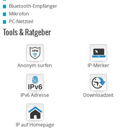
Bluetooth-Empfänger
Mikrofon
PC-Netzteil
Tools & Ratgeber
Anonym surfen
IP-Merker
IPv6 Adresse
Downloadzeit
IP auf Homepage