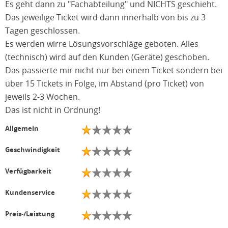
Es geht dann zu "Fachabteilung" und NICHTS geschieht.
Das jeweilige Ticket wird dann innerhalb von bis zu 3
Tagen geschlossen.
Es werden wirre Lösungsvorschläge geboten. Alles
(technisch) wird auf den Kunden (Geräte) geschoben.
Das passierte mir nicht nur bei einem Ticket sondern bei
über 15 Tickets in Folge, im Abstand (pro Ticket) von
jeweils 2-3 Wochen.
Das ist nicht in Ordnung!
Allgemein
Geschwindigkeit
Verfügbarkeit
Kundenservice
Preis-/Leistung