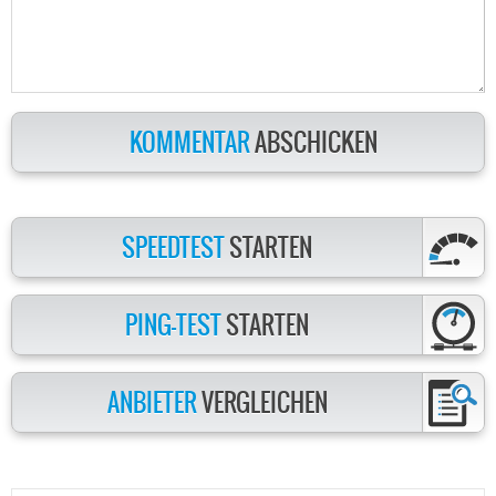
KOMMENTAR
ABSCHICKEN
SPEEDTEST
STARTEN
PING-TEST
STARTEN
ANBIETER
VERGLEICHEN