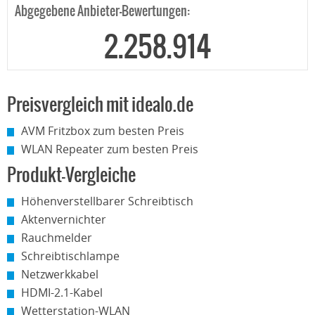
Abgegebene Anbieter-Bewertungen:
2.258.914
Preisvergleich mit idealo.de
AVM Fritzbox zum besten Preis
WLAN Repeater zum besten Preis
Produkt-Vergleiche
Höhenverstellbarer Schreibtisch
Aktenvernichter
Rauchmelder
Schreibtischlampe
Netzwerkkabel
HDMI-2.1-Kabel
Wetterstation-WLAN