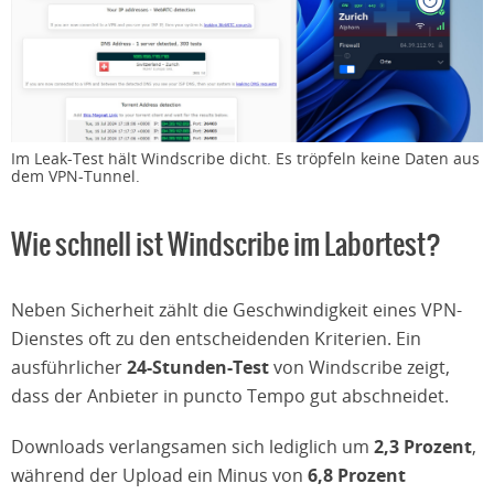
Im Leak-Test hält Windscribe dicht. Es tröpfeln keine Daten aus
dem VPN-Tunnel.
Wie schnell ist Windscribe im Labortest?
Neben Sicherheit zählt die Geschwindigkeit eines VPN-
Dienstes oft zu den entscheidenden Kriterien. Ein
ausführlicher
24-Stunden-Test
von Windscribe zeigt,
dass der Anbieter in puncto Tempo gut abschneidet.
Downloads verlangsamen sich lediglich um
2,3 Prozent
,
während der Upload ein Minus von
6,8 Prozent