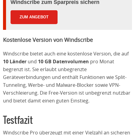
Windscribe zum Sparpreis sichern
ZUM ANGEBOT
Kostenlose Version von Windscribe
Windscribe bietet auch eine kostenlose Version, die auf
10 Länder
und
10 GB Datenvolumen
pro Monat
begrenzt ist. Sie erlaubt unbegrenzte
Geräteverbindungen und enthält Funktionen wie Split-
Tunneling, Werbe- und Malware-Blocker sowie VPN-
Verschleierung. Die Free-Version ist unbegrenzt nutzbar
und bietet damit einen guten Einstieg.
Testfazit
Windscribe Pro überzeugt mit einer Vielzahl an sicheren