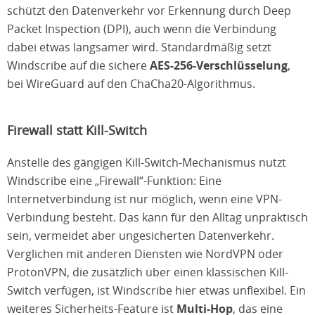
schützt den Datenverkehr vor Erkennung durch Deep
Packet Inspection (DPI), auch wenn die Verbindung
dabei etwas langsamer wird. Standardmäßig setzt
Windscribe auf die sichere
AES-256-Verschlüsselung
,
bei WireGuard auf den ChaCha20-Algorithmus.
Firewall statt Kill-Switch
Anstelle des gängigen Kill-Switch-Mechanismus nutzt
Windscribe eine „Firewall“-Funktion: Eine
Internetverbindung ist nur möglich, wenn eine VPN-
Verbindung besteht. Das kann für den Alltag unpraktisch
sein, vermeidet aber ungesicherten Datenverkehr.
Verglichen mit anderen Diensten wie NordVPN oder
ProtonVPN, die zusätzlich über einen klassischen Kill-
Switch verfügen, ist Windscribe hier etwas unflexibel. Ein
weiteres Sicherheits-Feature ist
Multi-Hop
, das eine