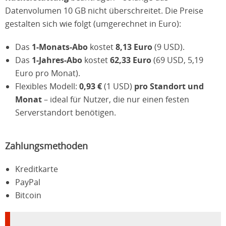
Datenvolumen 10 GB nicht überschreitet. Die Preise
gestalten sich wie folgt (umgerechnet in Euro):
Das
1-Monats-Abo
kostet
8,13 Euro
(9 USD).
Das
1-Jahres-Abo
kostet
62,33 Euro
(69 USD, 5,19
Euro pro Monat).
Flexibles Modell:
0,93 €
(1 USD)
pro Standort und
Monat
– ideal für Nutzer, die nur einen festen
Serverstandort benötigen.
Zahlungsmethoden
Kreditkarte
PayPal
Bitcoin