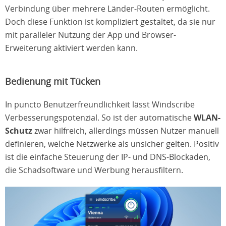
Verbindung über mehrere Länder-Routen ermöglicht.
Doch diese Funktion ist kompliziert gestaltet, da sie nur
mit paralleler Nutzung der App und Browser-
Erweiterung aktiviert werden kann.
Bedienung mit Tücken
In puncto Benutzerfreundlichkeit lässt Windscribe
Verbesserungspotenzial. So ist der automatische
WLAN-
Schutz
zwar hilfreich, allerdings müssen Nutzer manuell
definieren, welche Netzwerke als unsicher gelten. Positiv
ist die einfache Steuerung der IP- und DNS-Blockaden,
die Schadsoftware und Werbung herausfiltern.