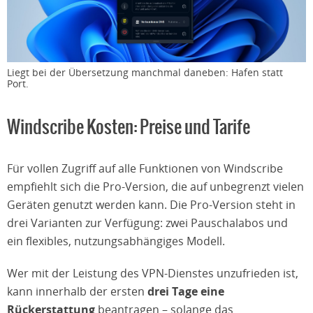
Liegt bei der Übersetzung manchmal daneben: Hafen statt
Port.
Windscribe Kosten: Preise und Tarife
Für vollen Zugriff auf alle Funktionen von Windscribe
empfiehlt sich die Pro-Version, die auf unbegrenzt vielen
Geräten genutzt werden kann. Die Pro-Version steht in
drei Varianten zur Verfügung: zwei Pauschalabos und
ein flexibles, nutzungsabhängiges Modell.
Wer mit der Leistung des VPN-Dienstes unzufrieden ist,
kann innerhalb der ersten
drei Tage eine
Rückerstattung
beantragen – solange das