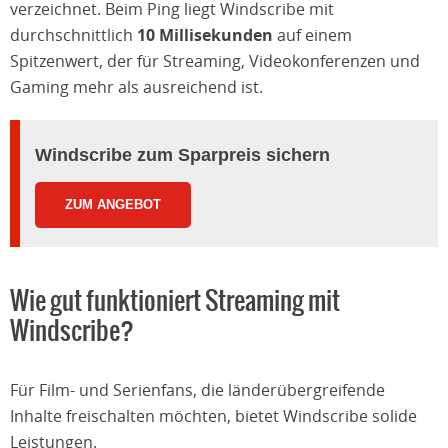
verzeichnet. Beim Ping liegt Windscribe mit
durchschnittlich
10 Millisekunden
auf einem
Spitzenwert, der für Streaming, Videokonferenzen und
Gaming mehr als ausreichend ist.
Windscribe zum Sparpreis sichern
ZUM ANGEBOT
Wie gut funktioniert Streaming mit
Windscribe?
Für Film- und Serienfans, die länderübergreifende
Inhalte freischalten möchten, bietet Windscribe solide
Leistungen.