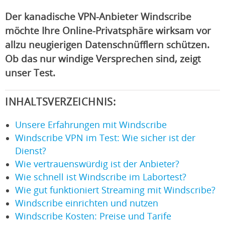
Der kanadische VPN-Anbieter Windscribe
möchte Ihre Online-Privatsphäre wirksam vor
allzu neugierigen Datenschnüfflern schützen.
Ob das nur windige Versprechen sind, zeigt
unser Test.
INHALTSVERZEICHNIS:
Unsere Erfahrungen mit Windscribe
Windscribe VPN im Test: Wie sicher ist der
Dienst?
Wie vertrauenswürdig ist der Anbieter?
Wie schnell ist Windscribe im Labortest?
Wie gut funktioniert Streaming mit Windscribe?
Windscribe einrichten und nutzen
Windscribe Kosten: Preise und Tarife