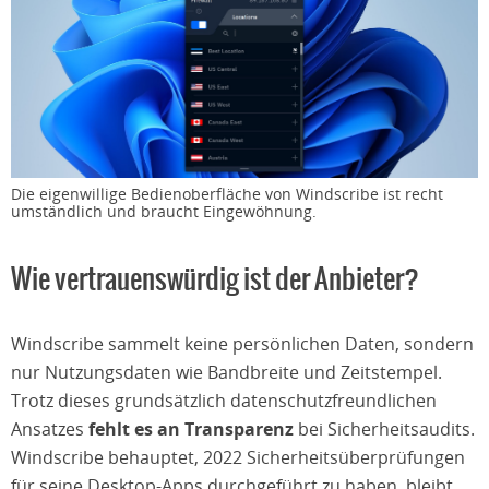
Die eigenwillige Bedienoberfläche von Windscribe ist recht
umständlich und braucht Eingewöhnung.
Wie vertrauenswürdig ist der Anbieter?
Windscribe sammelt keine persönlichen Daten, sondern
nur Nutzungsdaten wie Bandbreite und Zeitstempel.
Trotz dieses grundsätzlich datenschutzfreundlichen
Ansatzes
fehlt es an Transparenz
bei Sicherheitsaudits.
Windscribe behauptet, 2022 Sicherheitsüberprüfungen
für seine Desktop-Apps durchgeführt zu haben, bleibt