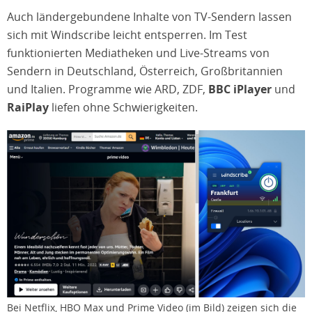
Auch ländergebundene Inhalte von TV-Sendern lassen
sich mit Windscribe leicht entsperren. Im Test
funktionierten Mediatheken und Live-Streams von
Sendern in Deutschland, Österreich, Großbritannien
und Italien. Programme wie ARD, ZDF,
BBC iPlayer
und
RaiPlay
liefen ohne Schwierigkeiten.
Bei Netflix, HBO Max und Prime Video (im Bild) zeigen sich die