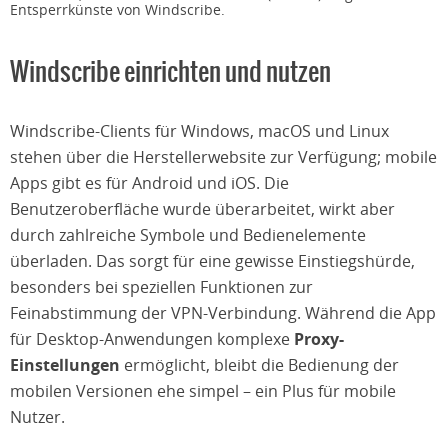
Entsperrkünste von Windscribe.
Windscribe einrichten und nutzen
Windscribe-Clients für Windows, macOS und Linux
stehen über die Herstellerwebsite zur Verfügung; mobile
Apps gibt es für Android und iOS. Die
Benutzeroberfläche wurde überarbeitet, wirkt aber
durch zahlreiche Symbole und Bedienelemente
überladen. Das sorgt für eine gewisse Einstiegshürde,
besonders bei speziellen Funktionen zur
Feinabstimmung der VPN-Verbindung. Während die App
für Desktop-Anwendungen komplexe
Proxy-
Einstellungen
ermöglicht, bleibt die Bedienung der
mobilen Versionen ehe simpel – ein Plus für mobile
Nutzer.