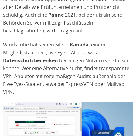
aber Details wie Prüfunternehmen und Prüfbericht
schuldig. Auch eine
Panne
2021, bei der ukrainische
Behörden Server mit Zugriffsschlüsseln
beschlagnahmten, wirft Fragen auf.
Windscribe hat seinen Sitz in
Kanada
, einem
Mitgliedsstaat der „Five Eyes“-Allianz, was
Datenschutzbedenken
bei einigen Nutzern verstärken
könnte. Wer eine Alternative sucht, findet transparente
VPN-Anbieter mit regelmäßigen Audits außerhalb der
Five-Eyes-Staaten, etwa bei ExpressVPN oder Mullvad
VPN.