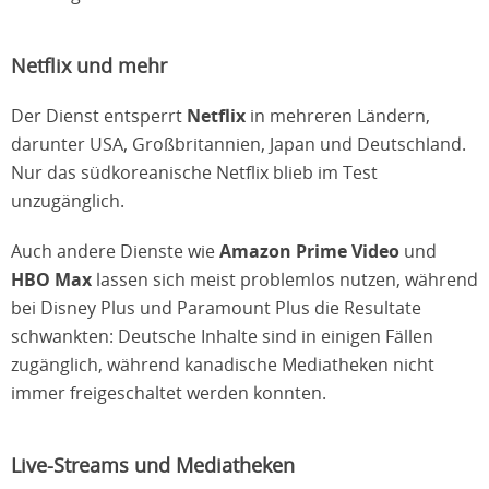
Netflix und mehr
Der Dienst entsperrt
Netflix
in mehreren Ländern,
darunter USA, Großbritannien, Japan und Deutschland.
Nur das südkoreanische Netflix blieb im Test
unzugänglich.
Auch andere Dienste wie
Amazon Prime Video
und
HBO Max
lassen sich meist problemlos nutzen, während
bei Disney Plus und Paramount Plus die Resultate
schwankten: Deutsche Inhalte sind in einigen Fällen
zugänglich, während kanadische Mediatheken nicht
immer freigeschaltet werden konnten.
Live-Streams und Mediatheken