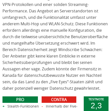
VPN-Protokollen und einer soliden Streaming-
Performance. Das Angebot an Serverstandorten ist
umfangreich, und die Funktionalität umfasst unter
anderem Multi-Hop und WLAN-Schutz. Diese Funktionen
erfordern allerdings eine manuelle Konfiguration, die
durch die teilweise unübersichtliche Benutzeroberfläche
und mangelhafte Übersetzung erschwert wird. Im
Bereich Datensicherheit zeigt Windscribe Schwächen:
Der Anbieter gibt keine klaren Einblicke in externe
Sicherheitsüberprüfungen und bleibt bei seinen
Aussagen eher vage. Zudem könnte der Firmensitz in
Kanada für datenschutzbewusste Nutzer ein Nachteil
sein, da das Land zu den „Five Eyes“-Staaten zählt und
daher potenziell weniger Datenschutz gewährleistet.
PRO
CONTRA
TESTNOTE
2,3
Stealth-Funktionen
Innerhalb der Five-