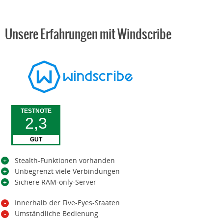
Unsere Erfahrungen mit Windscribe
TESTNOTE
2,3
GUT
Stealth-Funktionen vorhanden
Unbegrenzt viele Verbindungen
Sichere RAM-only-Server
Innerhalb der Five-Eyes-Staaten
Umständliche Bedienung