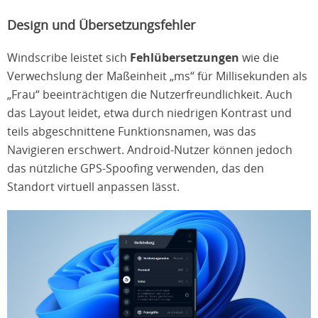
Design und Übersetzungsfehler
Windscribe leistet sich
Fehlübersetzungen
wie die
Verwechslung der Maßeinheit „ms“ für Millisekunden als
„Frau“ beeinträchtigen die Nutzerfreundlichkeit. Auch
das Layout leidet, etwa durch niedrigen Kontrast und
teils abgeschnittene Funktionsnamen, was das
Navigieren erschwert. Android-Nutzer können jedoch
das nützliche GPS-Spoofing verwenden, das den
Standort virtuell anpassen lässt.