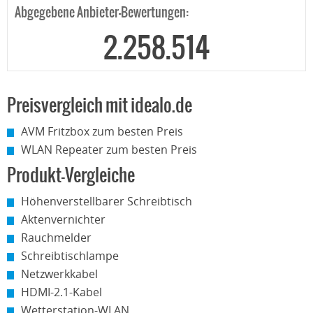
Abgegebene Anbieter-Bewertungen:
2.258.514
Preisvergleich mit idealo.de
AVM Fritzbox zum besten Preis
WLAN Repeater zum besten Preis
Produkt-Vergleiche
Höhenverstellbarer Schreibtisch
Aktenvernichter
Rauchmelder
Schreibtischlampe
Netzwerkkabel
HDMI-2.1-Kabel
Wetterstation-WLAN