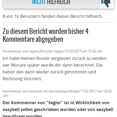
NICHT
HILFREICH
8 von 16 Benutzern fanden diesen Bericht hilfreich.
Zu diesem Bericht wurden bisher 4
Kommentare abgegeben
Kommentar von
Segler2014 (Der Segler)
15.02.2017 um 15:36 Uhr
Ich habe meinen Router vergessen zurück zu senden.
vier Monate später wurde der dann berechnet. Die
haben den dann wieder zurück genommen und
Rechnung storniert.
Kommentar von
Easybell_Kunde (Andreas Müller)
17.02.2017 um 14:32
Uhr
Der Kommentar von "Segler" ist in Wirklichkeit von
easybell selbst geschrieben worden oder von easybell
beauftragt worden.