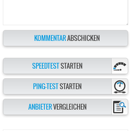
KOMMENTAR
ABSCHICKEN
SPEEDTEST
STARTEN
PING-TEST
STARTEN
ANBIETER
VERGLEICHEN