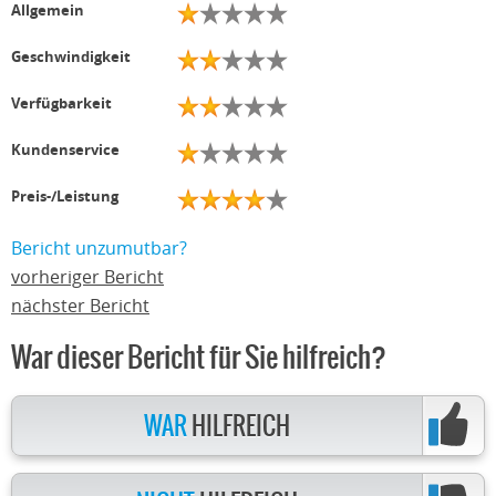
Allgemein
Geschwindigkeit
Verfügbarkeit
Kundenservice
Preis-/Leistung
Bericht unzumutbar?
vorheriger Bericht
nächster Bericht
War dieser Bericht für Sie hilfreich?
WAR
HILFREICH