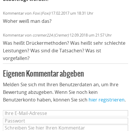
Kommentar von
Foxi (Foxi)
17.02.2017 um 18:31 Uhr
Woher weiß man das?
Kommentar von
ccremer224 (Cremer)
12.09.2018 um 21:57 Uhr
Was heißt Drückermethoden? Was heißt sehr schlechte
Leistungen? Was sind die Tatsachen? Was ist
vorgefallen?
Eigenen Kommentar abgeben
Melden Sie sich mit Ihren Benutzerdaten an, um Ihre
Bewertung abzugeben. Wenn Sie noch kein
Benutzerkonto haben, können Sie sich
hier registrieren
.