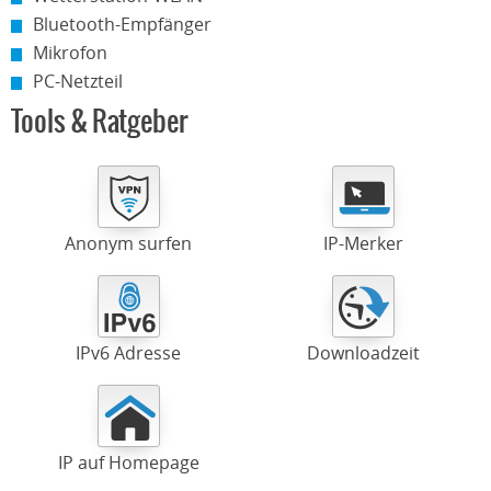
Bluetooth-Empfänger
Mikrofon
PC-Netzteil
Tools & Ratgeber
Anonym surfen
IP-Merker
IPv6 Adresse
Downloadzeit
IP auf Homepage