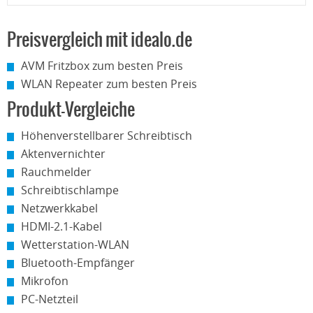
Preisvergleich mit idealo.de
AVM Fritzbox zum besten Preis
WLAN Repeater zum besten Preis
Produkt-Vergleiche
Höhenverstellbarer Schreibtisch
Aktenvernichter
Rauchmelder
Schreibtischlampe
Netzwerkkabel
HDMI-2.1-Kabel
Wetterstation-WLAN
Bluetooth-Empfänger
Mikrofon
PC-Netzteil