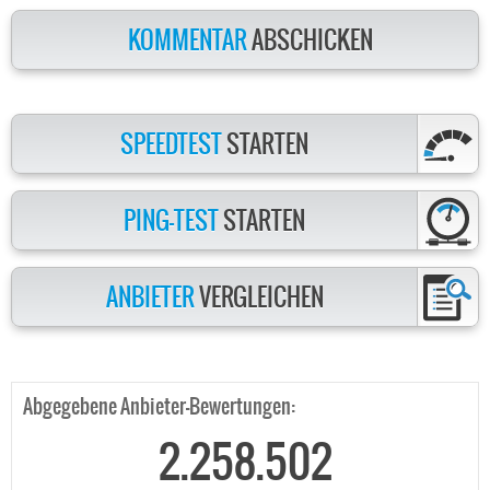
KOMMENTAR
ABSCHICKEN
SPEEDTEST
STARTEN
PING-TEST
STARTEN
ANBIETER
VERGLEICHEN
Abgegebene Anbieter-Bewertungen:
2.258.502