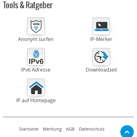
Tools & Ratgeber
Anonym surfen
IP-Merker
IPv6 Adresse
Downloadzeit
IP auf Homepage
Startseite
Werbung
AGB
Datenschutz