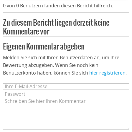
0 von 0 Benutzern fanden diesen Bericht hilfreich.
Zu diesem Bericht liegen derzeit keine
Kommentare vor
Eigenen Kommentar abgeben
Melden Sie sich mit Ihren Benutzerdaten an, um Ihre
Bewertung abzugeben. Wenn Sie noch kein
Benutzerkonto haben, können Sie sich
hier registrieren
.