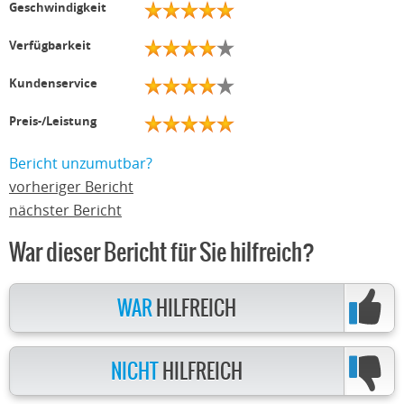
Geschwindigkeit
Verfügbarkeit
Kundenservice
Preis-/Leistung
Bericht unzumutbar?
vorheriger Bericht
nächster Bericht
War dieser Bericht für Sie hilfreich?
WAR
HILFREICH
NICHT
HILFREICH